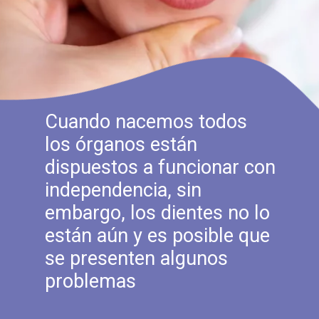
Cuando nacemos todos
los órganos están
dispuestos a funcionar con
independencia, sin
embargo, los dientes no lo
están aún y es posible que
se presenten algunos
problemas