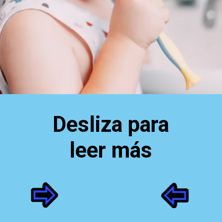
Desliza para
leer más