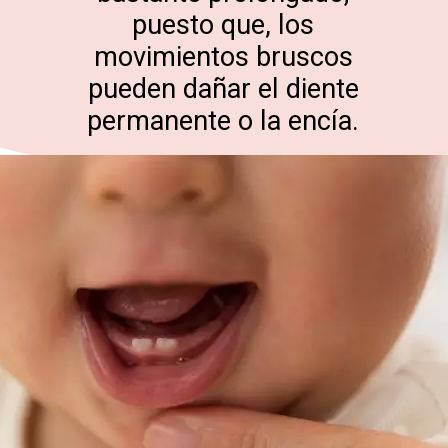
puesto que, los
movimientos bruscos
pueden dañar el diente
permanente o la encía.