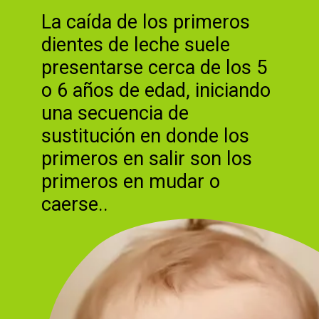
La caída de los primeros
dientes de leche suele
presentarse cerca de los 5
o 6 años de edad, iniciando
una secuencia de
sustitución en donde los
primeros en salir son los
primeros en mudar o
caerse..