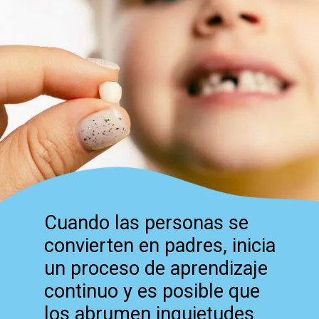
Cuando las personas se
convierten en padres, inicia
un proceso de aprendizaje
continuo y es posible que
los abrumen inquietudes