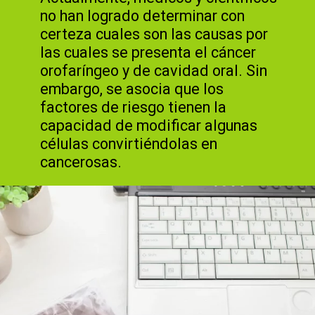
no han logrado determinar con
certeza cuales son las causas por
las cuales se presenta el cáncer
orofaríngeo y de cavidad oral. Sin
embargo, se asocia que los
factores de riesgo tienen la
capacidad de modificar algunas
células convirtiéndolas en
cancerosas.