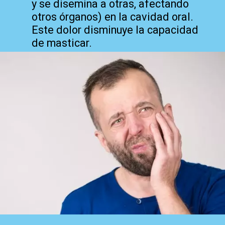
y se disemina a otras, afectando
otros órganos) en la cavidad oral.
Este dolor disminuye la capacidad
de masticar.