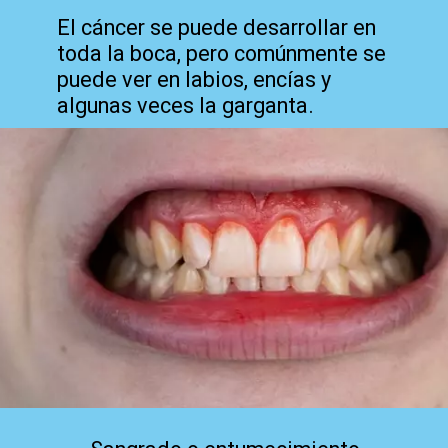
El cáncer se puede desarrollar en
toda la boca, pero comúnmente se
puede ver en labios, encías y
algunas veces la garganta.