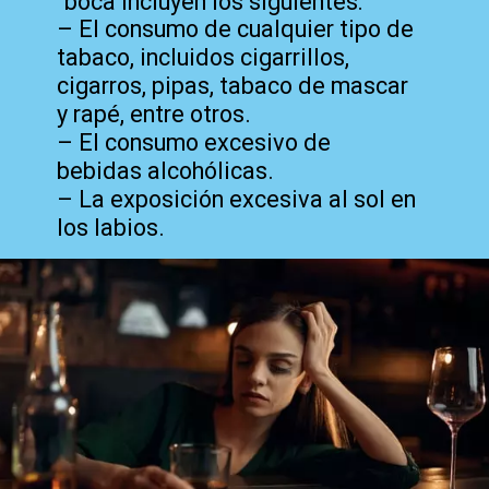
boca incluyen los siguientes:
– El consumo de cualquier tipo de
tabaco, incluidos cigarrillos,
cigarros, pipas, tabaco de mascar
y rapé, entre otros.
– El consumo excesivo de
bebidas alcohólicas.
– La exposición excesiva al sol en
los labios.