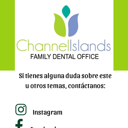
Si tienes alguna duda sobre este
u otros temas, contáctanos:
Instagram