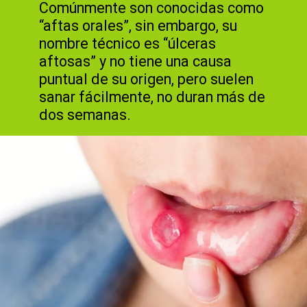
Comúnmente son conocidas como
“aftas orales”, sin embargo, su
nombre técnico es “úlceras
aftosas” y no tiene una causa
puntual de su origen, pero suelen
sanar fácilmente, no duran más de
dos semanas.