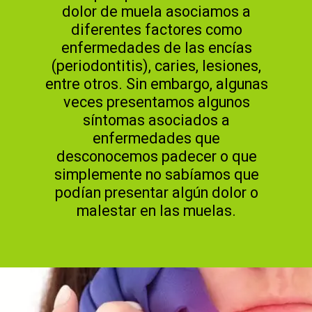
dolor de muela asociamos a
diferentes factores como
enfermedades de las encías
(periodontitis), caries, lesiones,
entre otros. Sin embargo, algunas
veces presentamos algunos
síntomas asociados a
enfermedades que
desconocemos padecer o que
simplemente no sabíamos que
podían presentar algún dolor o
malestar en las muelas.