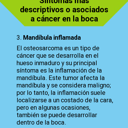
Síntomas más
descriptivos o asociados
a cáncer en la boca
3.
Mandíbula inflamada
El osteosarcoma es un tipo de
cáncer que se desarrolla en el
hueso inmaduro y su principal
síntoma es la inflamación de la
mandíbula. Este tumor afecta la
mandíbula y se considera maligno;
por lo tanto, la inflamación suele
localizarse a un costado de la cara,
pero en algunas ocasiones,
también se puede desarrollar
dentro de la boca.