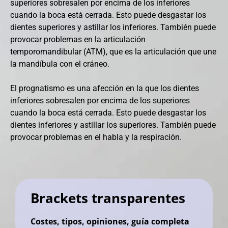
superiores sobresalen por encima de los inferiores
cuando la boca está cerrada. Esto puede desgastar los
dientes superiores y astillar los inferiores. También puede
provocar problemas en la articulación
temporomandibular (ATM), que es la articulación que une
la mandíbula con el cráneo.
El prognatismo es una afección en la que los dientes
inferiores sobresalen por encima de los superiores
cuando la boca está cerrada. Esto puede desgastar los
dientes inferiores y astillar los superiores. También puede
provocar problemas en el habla y la respiración.
Brackets transparentes
Costes, tipos, opiniones, guía completa