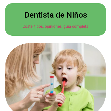
Dentista de Niños
Coste, tipos, opiniones, guía completa