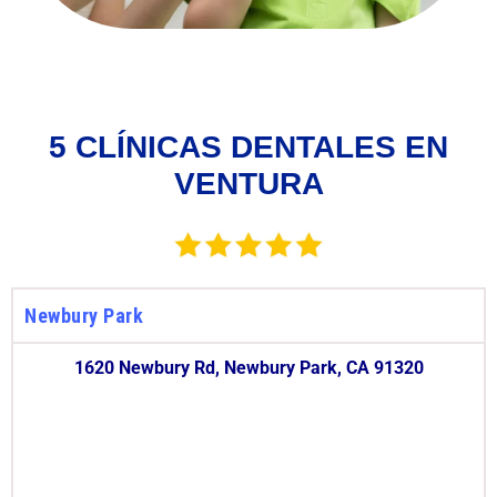
5 CLÍNICAS DENTALES EN
VENTURA
Newbury Park
1620 Newbury Rd, Newbury Park, CA 91320