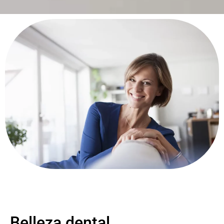
Belleza dental