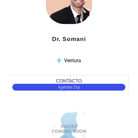
Dr. Somani
Ventura
CONTACTO
Agendar Cita