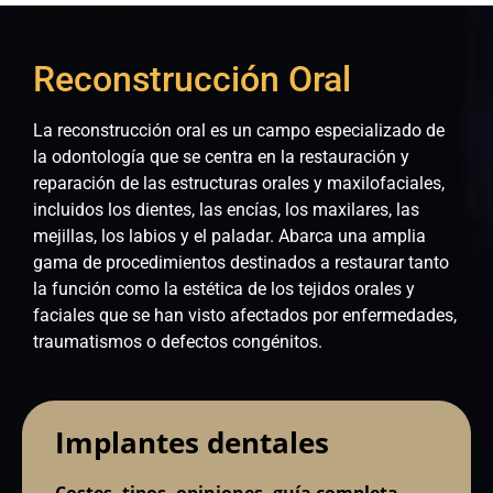
Reconstrucción Oral
La reconstrucción oral es un campo especializado de
la odontología que se centra en la restauración y
reparación de las estructuras orales y maxilofaciales,
incluidos los dientes, las encías, los maxilares, las
mejillas, los labios y el paladar. Abarca una amplia
gama de procedimientos destinados a restaurar tanto
la función como la estética de los tejidos orales y
faciales que se han visto afectados por enfermedades,
traumatismos o defectos congénitos.
Implantes dentales