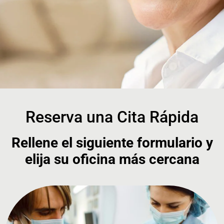
Reserva una Cita Rápida
Rellene el siguiente formulario y
elija su oficina más cercana