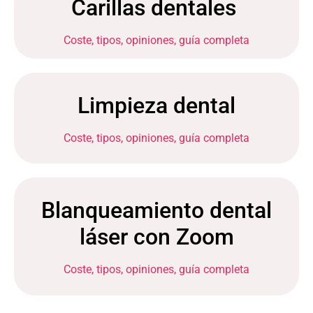
Carillas dentales
Coste, tipos, opiniones, guía completa
Limpieza dental
Coste, tipos, opiniones, guía completa
Blanqueamiento dental
láser con Zoom
Coste, tipos, opiniones, guía completa