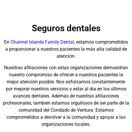
Seguros dentales
En
Channel Islands Family Dental
, estamos comprometidos
a proporcionar a nuestros pacientes la más alta calidad de
atención.
Nuestras afiliaciones con estas organizaciones demuestran
nuestro compromiso de ofrecer a nuestros pacientes la
mejor atención posible. Nos esforzamos constantemente
por mejorar nuestros servicios y estar al día en los últimos
avances dentales. Además de nuestras afiliaciones
profesionales, también estamos orgullosos de ser parte de la
comunidad del Condado de Ventura. Estamos
comprometidos a devolver a la comunidad y apoyar a las
organizaciones locales.