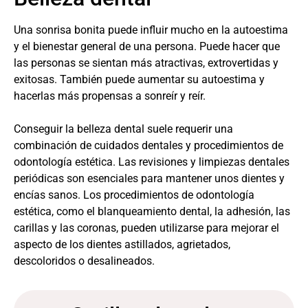
Una sonrisa bonita puede influir mucho en la autoestima
y el bienestar general de una persona. Puede hacer que
las personas se sientan más atractivas, extrovertidas y
exitosas. También puede aumentar su autoestima y
hacerlas más propensas a sonreír y reír.
Conseguir la belleza dental suele requerir una
combinación de cuidados dentales y procedimientos de
odontología estética. Las revisiones y limpiezas dentales
periódicas son esenciales para mantener unos dientes y
encías sanos. Los procedimientos de odontología
estética, como el blanqueamiento dental, la adhesión, las
carillas y las coronas, pueden utilizarse para mejorar el
aspecto de los dientes astillados, agrietados,
descoloridos o desalineados.