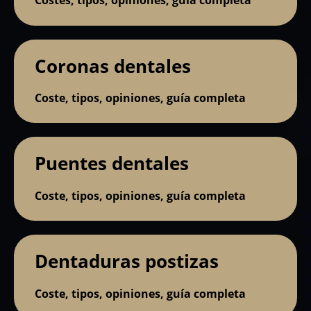
Costes, tipos, opiniones, guía completa
Coronas dentales
Coste, tipos, opiniones, guía completa
Puentes dentales
Coste, tipos, opiniones, guía completa
Dentaduras postizas
Coste, tipos, opiniones, guía completa