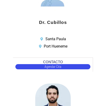
Dr. Cubillos
Santa Paula
Port Hueneme
CONTACTO
Agendar Cita