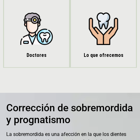
Doctores
Lo que ofrecemos
Corrección de sobremordida
y prognatismo
La sobremordida es una afección en la que los dientes