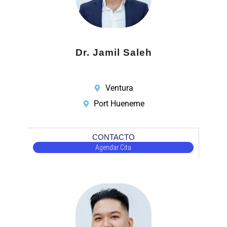
Dr. Jamil Saleh
Ventura
Port Hueneme
CONTACTO
Agendar Cita