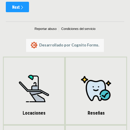
Reseñas
Locaciones