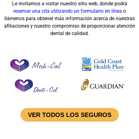
Le invitamos a visitar nuestro sitio web, donde podrá
reservar una cita utilizando un formulario en línea
o
llámenos para obtener más información acerca de nuestras
afiliaciones y nuestro compromiso de proporcionar atención
dental de calidad.
VER TODOS LOS SEGUROS