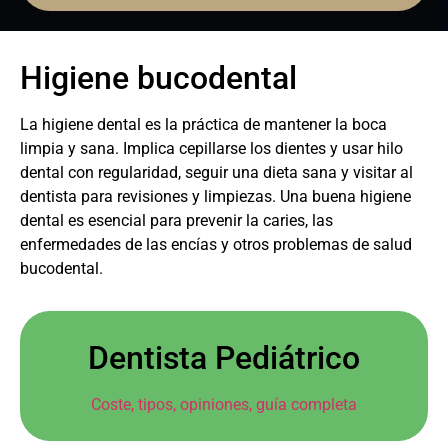
Higiene bucodental
La higiene dental es la práctica de mantener la boca
limpia y sana. Implica cepillarse los dientes y usar hilo
dental con regularidad, seguir una dieta sana y visitar al
dentista para revisiones y limpiezas. Una buena higiene
dental es esencial para prevenir la caries, las
enfermedades de las encías y otros problemas de salud
bucodental.
Dentista Pediátrico
Coste, tipos, opiniones, guía completa