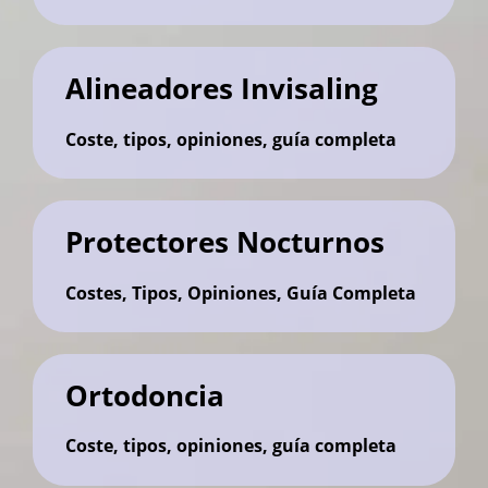
Alineadores Invisaling
Coste, tipos, opiniones, guía completa
Protectores Nocturnos
Costes, Tipos, Opiniones, Guía Completa
Ortodoncia
Coste, tipos, opiniones, guía completa