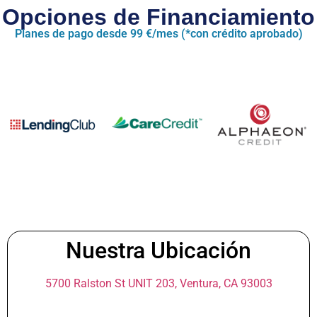
Opciones de Financiamiento
Planes de pago desde 99 €/mes (*con crédito aprobado)
Nuestra Ubicación
5700 Ralston St UNIT 203, Ventura, CA 93003