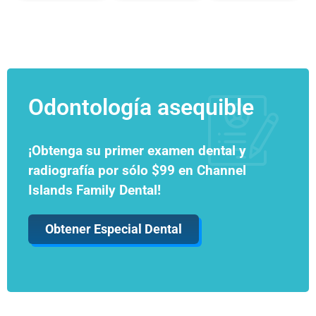
Odontología asequible
¡Obtenga su primer examen dental y
radiografía por sólo $99 en Channel
Islands Family Dental!
Obtener Especial Dental