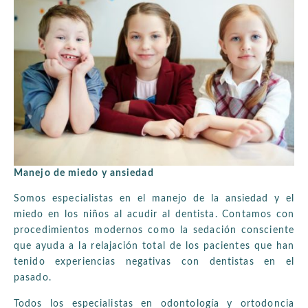
Manejo de miedo y ansiedad
Somos especialistas en el manejo de la ansiedad y el
miedo en los niños al acudir al dentista. Contamos con
procedimientos modernos como la sedación consciente
que ayuda a la relajación total de los pacientes que han
tenido experiencias negativas con dentistas en el
pasado.
Todos los especialistas en odontología y ortodoncia