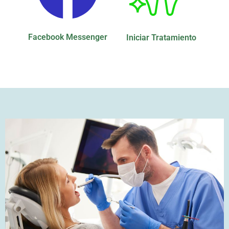
Facebook Messenger
Iniciar Tratamiento