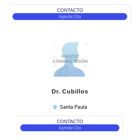
CONTACTO
Agendar Cita
Dr. Cubillos
Santa Paula
CONTACTO
Agendar Cita