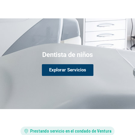
Dentista de niños
Explorar Servicios
Prestando servicio en el condado de Ventura