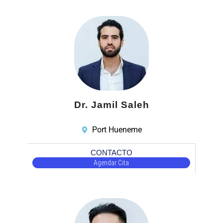
Dr. Jamil Saleh
Port Hueneme
CONTACTO
Agendar Cita