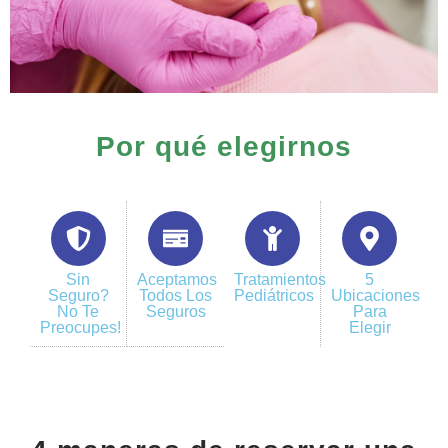
Por qué elegirnos
Sin
Aceptamos
Tratamientos
5
Seguro?
Todos Los
Pediátricos
Ubicaciones
No Te
Seguros
Para
Preocupes!
Elegir