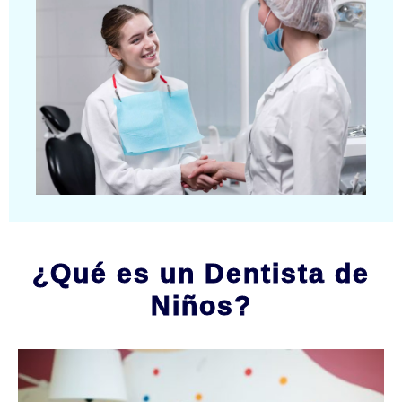
¿Qué es un Dentista de
Niños?