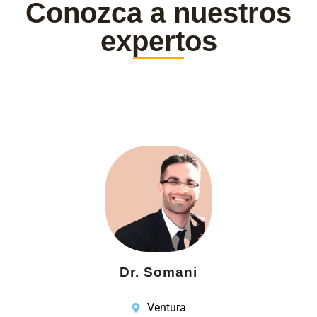
Conozca a nuestros
expertos
Dr. Somani
Ventura