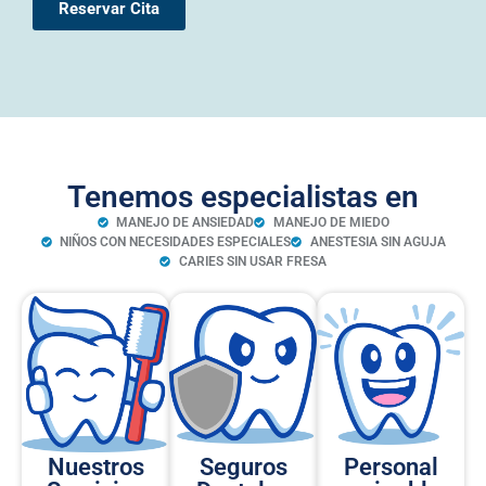
Reservar Cita
Tenemos especialistas en
MANEJO DE ANSIEDAD
MANEJO DE MIEDO
NIÑOS CON NECESIDADES ESPECIALES
ANESTESIA SIN AGUJA
CARIES SIN USAR FRESA
Nuestros
Seguros
Personal