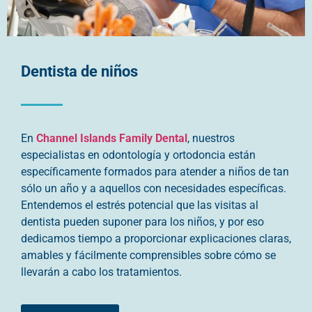
Dentista de niños
En
Channel Islands Family Dental
, nuestros
especialistas en odontología y ortodoncia están
específicamente formados para atender a niños de tan
sólo un año y a aquellos con necesidades específicas.
Entendemos el estrés potencial que las visitas al
dentista pueden suponer para los niños, y por eso
dedicamos tiempo a proporcionar explicaciones claras,
amables y fácilmente comprensibles sobre cómo se
llevarán a cabo los tratamientos.