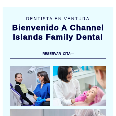
DENTISTA EN VENTURA
Bienvenido A Channel
Islands Family Dental
RESERVAR CITA