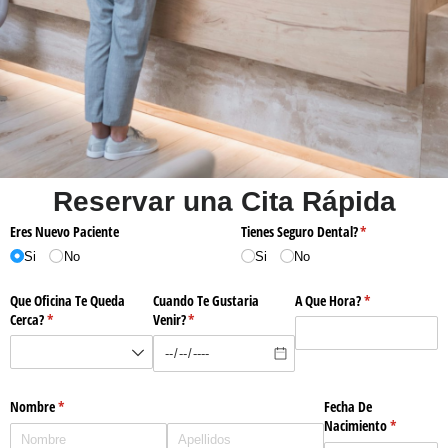
Reservar una Cita Rápida