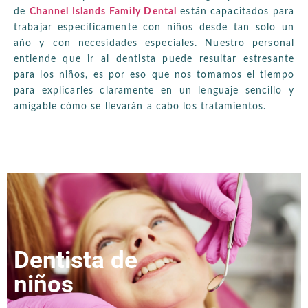
de
Channel Islands Family Dental
están capacitados para
trabajar específicamente con niños desde tan solo un
año y con necesidades especiales. Nuestro personal
entiende que ir al dentista puede resultar estresante
para los niños, es por eso que nos tomamos el tiempo
para explicarles claramente en un lenguaje sencillo y
amigable cómo se llevarán a cabo los tratamientos.
Dentista de
niños