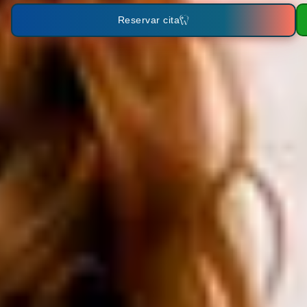
Reservar cita