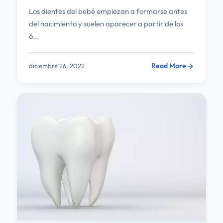
Los dientes del bebé empiezan a formarse antes
del nacimiento y suelen aparecer a partir de los
6...
Read More
diciembre 26, 2022