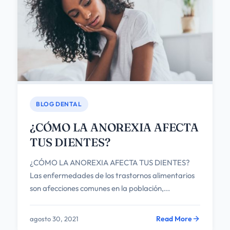
BLOG DENTAL
¿CÓMO LA ANOREXIA AFECTA
TUS DIENTES?
¿CÓMO LA ANOREXIA AFECTA TUS DIENTES?
Las enfermedades de los trastornos alimentarios
son afecciones comunes en la población,...
Read More
agosto 30, 2021