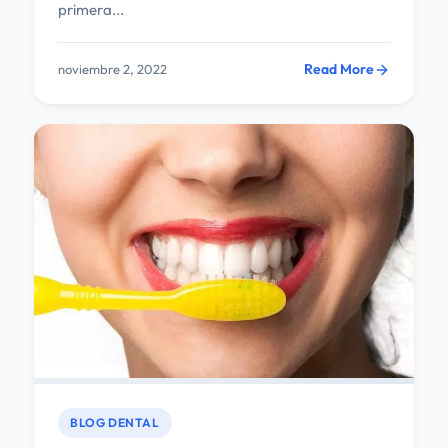
primera...
Read More
noviembre 2, 2022
BLOG DENTAL