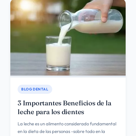
BLOG DENTAL
3 Importantes Beneficios de la
leche para los dientes
La leche es un alimento considerado fundamental
en la dieta de las personas -sobre todo en la