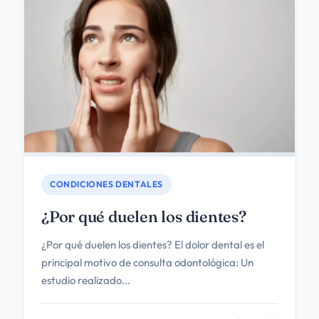
CONDICIONES DENTALES
¿Por qué duelen los dientes?
¿Por qué duelen los dientes? El dolor dental es el
principal motivo de consulta odontológica: Un
estudio realizado...