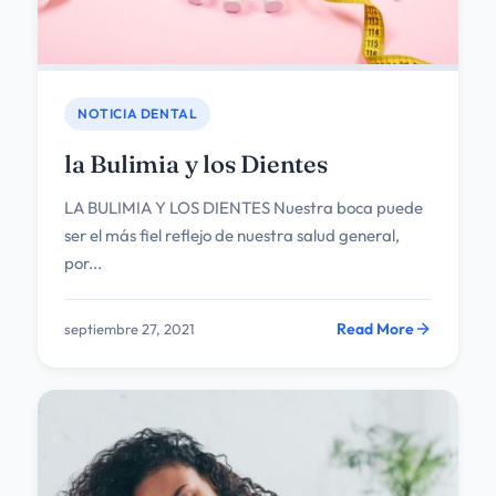
NOTICIA DENTAL
la Bulimia y los Dientes
LA BULIMIA Y LOS DIENTES Nuestra boca puede
ser el más fiel reflejo de nuestra salud general,
por...
Read More
septiembre 27, 2021