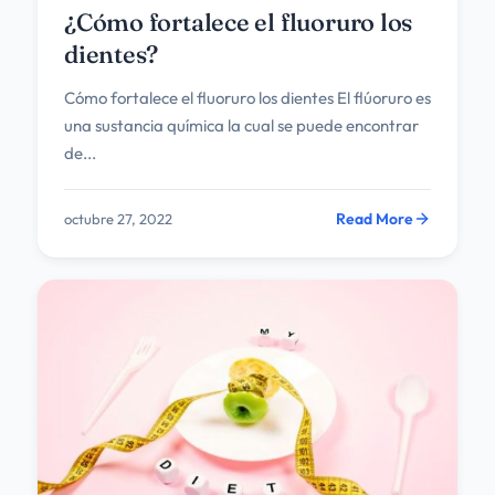
¿Cómo fortalece el fluoruro los
dientes?
Cómo fortalece el fluoruro los dientes El flúoruro es
una sustancia química la cual se puede encontrar
de...
Read More
octubre 27, 2022