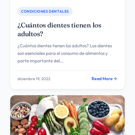
CONDICIONES DENTALES
¿Cuántos dientes tienen los
adultos?
¿Cuántos dientes tienen los adultos? Los dientes
son esenciales para el consumo de alimentos y
parte importante del...
Read More
diciembre 19, 2022