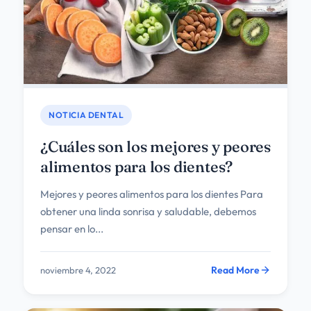
NOTICIA DENTAL
¿Cuáles son los mejores y peores
alimentos para los dientes?
Mejores y peores alimentos para los dientes Para
obtener una linda sonrisa y saludable, debemos
pensar en lo...
Read More
noviembre 4, 2022