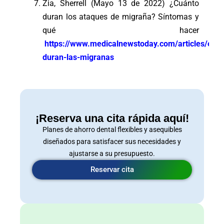
Zia, Sherrell (Mayo 13 de 2022) ¿Cuánto
duran los ataques de migraña? Síntomas y
qué hacer
https://www.medicalnewstoday.com/articles/es/c
duran-las-migranas
¡Reserva una cita rápida aquí!
Planes de ahorro dental flexibles y asequibles
diseñados para satisfacer sus necesidades y
ajustarse a su presupuesto.
Reservar cita