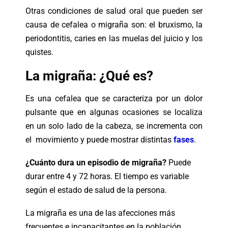
Otras condiciones de salud oral que pueden ser
causa de cefalea o migraña son: el bruxismo, la
periodontitis, caries en las muelas del juicio y los
quistes.
La migraña: ¿Qué es?
Es una cefalea que se caracteriza por un dolor
pulsante que en algunas
ocasiones se localiza
en un solo lado de la cabeza, se incrementa con
el
movimiento y puede mostrar distintas
fases
.
¿Cuánto dura un episodio de migraña?
Puede
durar entre 4 y 72 horas. El tiempo es variable
según el estado de salud de la persona.
La migraña es una de las afecciones más
frecuentes e incapacitantes en la población