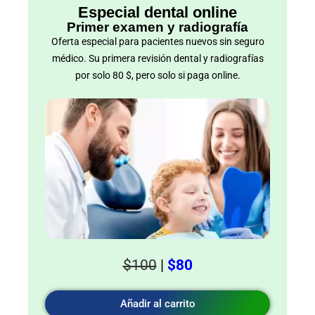
Especial dental online
Primer examen y radiografía
Oferta especial para pacientes nuevos sin seguro
médico. Su primera revisión dental y radiografías
por solo 80 $, pero solo si paga online.
$100
|
$80
Añadir al carrito