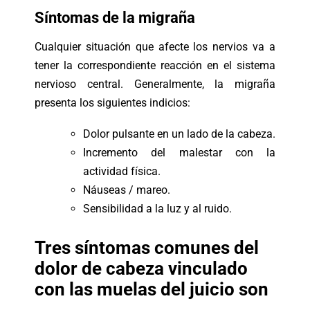
Síntomas de la migraña
Cualquier situación que afecte los nervios va a
tener la correspondiente
reacción en el sistema
nervioso central. Generalmente, la migraña
presenta los
siguientes indicios:
Dolor pulsante en un lado de la cabeza.
Incremento del malestar con la
actividad física.
Náuseas / mareo.
Sensibilidad a la luz y al ruido.
Tres síntomas comunes del
dolor de cabeza vinculado
con las muelas del juicio son