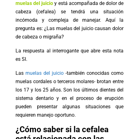
muelas del juicio
y está acompañada de dolor de
cabeza (cefalea) se tendrá una situación
incómoda y compleja de manejar. Aquí la
pregunta es: ¿Las muelas del juicio causan dolor
de cabeza o migraña?
La respuesta al interrogante que abre esta nota
es SI.
Las
muelas del juicio
-también conocidas como
muelas cordales o terceros molares- brotan entre
los 17 y los 25 años. Son los últimos dientes del
sistema dentario y en el proceso de erupción
pueden presentar algunas situaciones que
requieren manejo oportuno.
¿Cómo saber si la cefalea
está relacionada con las