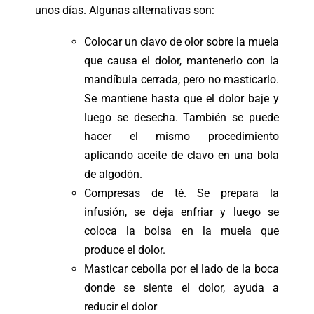
unos días. Algunas alternativas son:
Colocar un clavo de olor sobre la muela
que causa el dolor, mantenerlo con la
mandíbula cerrada, pero no masticarlo.
Se mantiene hasta que el dolor baje y
luego se desecha. También se puede
hacer el mismo procedimiento
aplicando aceite de clavo en una bola
de algodón.
Compresas de té. Se prepara la
infusión, se deja enfriar y luego se
coloca la bolsa en la muela que
produce el dolor.
Masticar cebolla por el lado de la boca
donde se siente el dolor, ayuda a
reducir el dolor