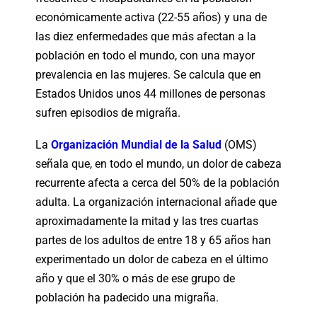
económicamente activa (22-55 años) y una de
las diez enfermedades que más afectan a la
población en todo el mundo, con una mayor
prevalencia en las mujeres. Se calcula que en
Estados Unidos unos 44 millones de personas
sufren episodios de migraña.
La
Organización Mundial de la Salud
(OMS)
señala que, en todo el mundo, un dolor de cabeza
recurrente afecta a cerca del 50% de la población
adulta. La organización internacional añade que
aproximadamente la mitad y las tres cuartas
partes de los adultos de entre 18 y 65 años han
experimentado un dolor de cabeza en el último
año y que el 30% o más de ese grupo de
población ha padecido una migraña.