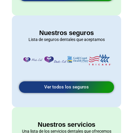
Nuestros seguros
Lista de seguros dentales que aceptamos
Ver todos los seguros
Nuestros servicios
Una lista de los servicios dentales que ofrecemos