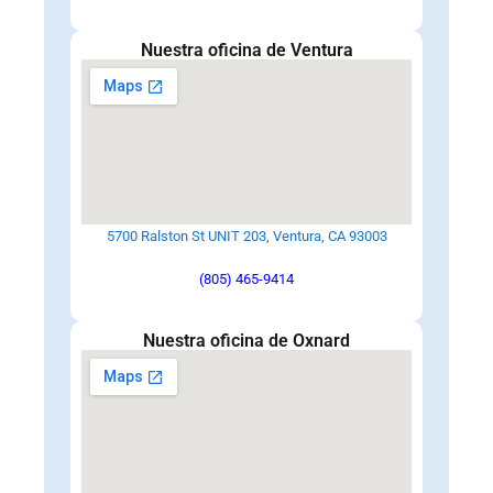
Nuestra oficina de Ventura
5700 Ralston St UNIT 203, Ventura, CA 93003
(805) 465-9414
Nuestra oficina de Oxnard