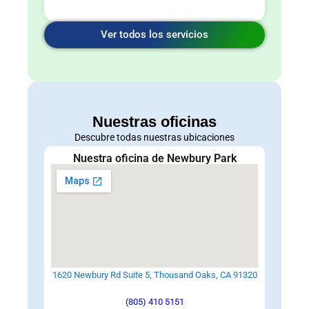
Ver todos los servicios
Nuestras oficinas
Descubre todas nuestras ubicaciones
Nuestra oficina de Newbury Park
1620 Newbury Rd Suite 5, Thousand Oaks, CA 91320
(805) 410 5151