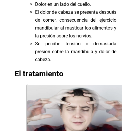
Dolor en un lado del cuello.
El dolor de cabeza se presenta después
de comer, consecuencia del ejercicio
mandibular al masticar los alimentos y
la presión sobre los nervios.
Se percibe tensión o demasiada
presión sobre la mandíbula y dolor de
cabeza.
El tratamiento