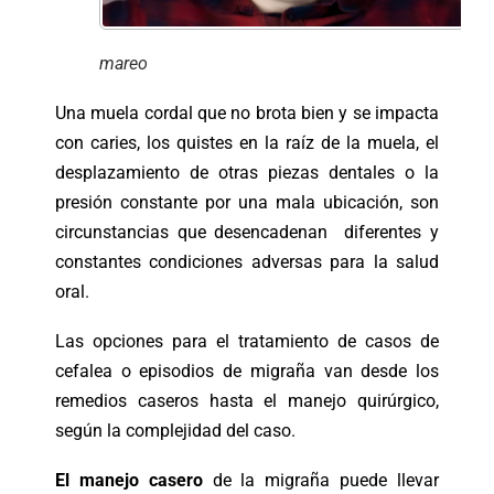
mareo
Una muela cordal que no brota bien y se impacta
con caries, los quistes en la raíz de la muela, el
desplazamiento de otras piezas dentales o la
presión constante por una mala ubicación, son
circunstancias que desencadenan diferentes y
constantes condiciones adversas para la salud
oral.
Las opciones para el tratamiento de casos de
cefalea o episodios de migraña van desde los
remedios caseros hasta el manejo quirúrgico,
según la complejidad del caso.
El manejo casero
de la migraña puede llevar