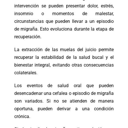
intervención se pueden presentar dolor, estrés,
insomnio o momentos de malestar,
circunstancias que pueden llevar a un episodio
de migraña. Esto evoluciona durante la etapa de
recuperación.
La extracción de las muelas del juicio permite
recuperar la estabilidad de la salud bucal y el
bienestar integral, evitando otras consecuencias
colaterales.
Los eventos de salud oral que pueden
desencadenar una cefalea o episodio de migraña
son variados. Si no se atienden de manera
oportuna, pueden derivar a una condición
crónica.