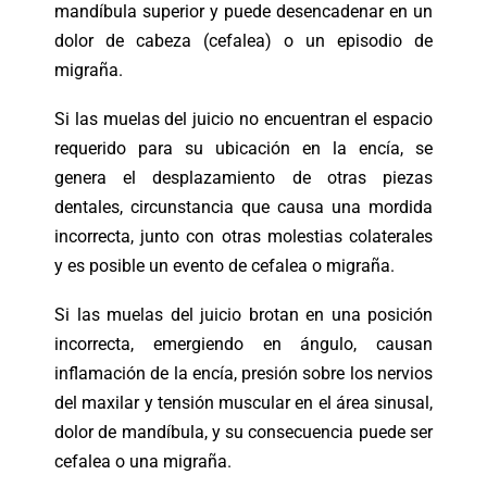
mandíbula superior y puede desencadenar en un
dolor de cabeza (cefalea) o un episodio de
migraña.
Si las muelas del juicio no encuentran el espacio
requerido para su ubicación en la encía, se
genera el desplazamiento de otras piezas
dentales, circunstancia que causa una mordida
incorrecta, junto con otras molestias colaterales
y es posible un evento de cefalea o migraña.
Si las muelas del juicio brotan en una posición
incorrecta, emergiendo en ángulo, causan
inflamación de la encía, presión sobre los nervios
del maxilar y tensión muscular en el área sinusal,
dolor de mandíbula, y su consecuencia puede ser
cefalea o una migraña.