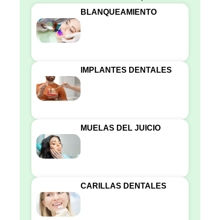
BLANQUEAMIENTO
IMPLANTES DENTALES
MUELAS DEL JUICIO
CARILLAS DENTALES