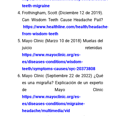
teeth-migraine
Frothingham, Scott (Diciembre 12 de 2019).
Can Wisdom Teeth Cause Headache Pail?
https://www.healthline.com/health/headache-
from-wisdom-teeth
Mayo Clinic (Marzo 10 de 2018) Muelas del
juicio retenidas
https://www.mayoclinic.org/es-
es/diseases-conditions/wisdom-
teeth/symptoms-causes/syc-20373808
Mayo Clinic (Septiembre 22 de 2022) ¿Qué
es una migraña? Explicación de un experto
de Mayo Clinic
https://www.mayoclinic.org/es-
es/diseases-conditions/migraine-
headache/multimedia/vid