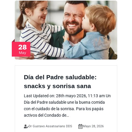
28
May
Día del Padre saludable:
snacks y sonrisa sana
Last Updated on: 28th mayo 2026, 11:13 am Un
Día del Padre saludable une la buena comida
con el cuidado de la sonrisa. Para los papás
activos del Condado de…
Dr Gustavo Assatourians DDS
Mayo 28, 2026