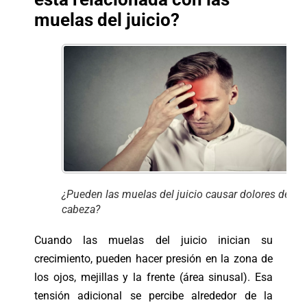
muelas del juicio?
¿Pueden las muelas del juicio causar dolores de
cabeza?
Cuando las muelas del juicio inician su
crecimiento, pueden hacer presión en la zona de
los ojos, mejillas y la frente (área sinusal). Esa
tensión adicional se
percibe alrededor de la