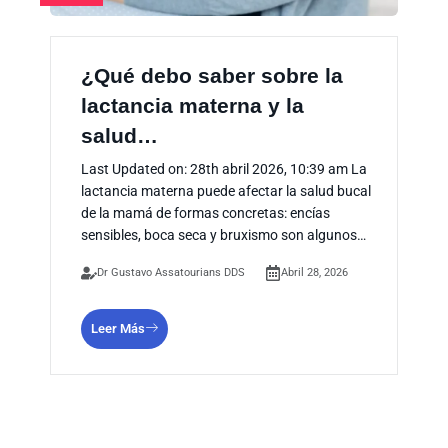
¿Qué debo saber sobre la
lactancia materna y la
salud…
Last Updated on: 28th abril 2026, 10:39 am La
lactancia materna puede afectar la salud bucal
de la mamá de formas concretas: encías
sensibles, boca seca y bruxismo son algunos…
Dr Gustavo Assatourians DDS
Abril 28, 2026
Leer Más