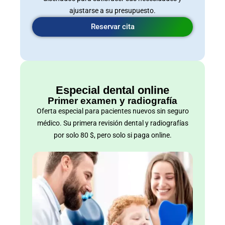
ajustarse a su presupuesto.
Reservar cita
Especial dental online
Primer examen y radiografía
Oferta especial para pacientes nuevos sin seguro
médico. Su primera revisión dental y radiografías
por solo 80 $, pero solo si paga online.