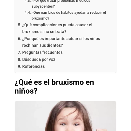
¿Por qué tratar problemas médicos
subyacentes?
¿Qué cambios de hábitos ayudan a reducir el
bruxismo?
¿Qué complicaciones puede causar el
bruxismo si no se trata?
¿Por qué es importante actuar si los niños
rechinan sus dientes?
Preguntas frecuentes
Búsqueda por voz
Referencias
¿Qué es el bruxismo en
niños?