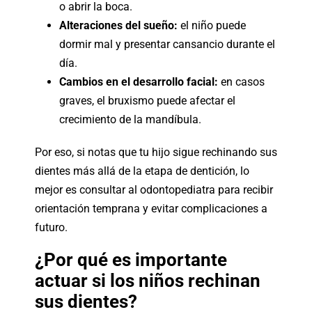
o abrir la boca.
Alteraciones del sueño:
el niño puede
dormir mal y presentar cansancio durante el
día.
Cambios en el desarrollo facial:
en casos
graves, el bruxismo puede afectar el
crecimiento de la mandíbula.
Por eso, si notas que tu hijo sigue rechinando sus
dientes más allá de la etapa de dentición, lo
mejor es consultar al odontopediatra para recibir
orientación temprana y evitar complicaciones a
futuro.
¿Por qué es importante
actuar si los niños rechinan
sus dientes?