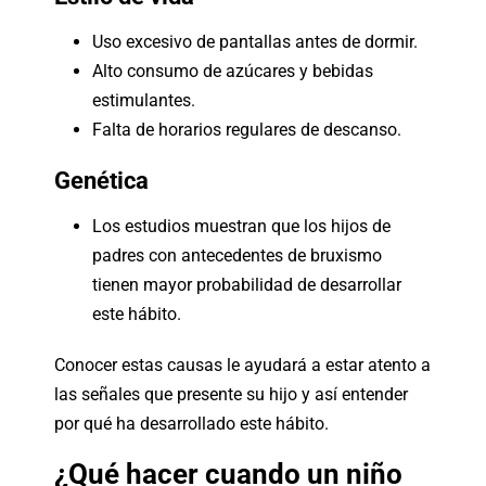
Uso excesivo de pantallas antes de dormir.
Alto consumo de azúcares y bebidas
estimulantes.
Falta de horarios regulares de descanso.
Genética
Los estudios muestran que los hijos de
padres con antecedentes de bruxismo
tienen mayor probabilidad de desarrollar
este hábito.
Conocer estas causas le ayudará a estar atento a
las señales que presente su hijo y así entender
por qué ha desarrollado este hábito.
¿Qué hacer cuando un niño