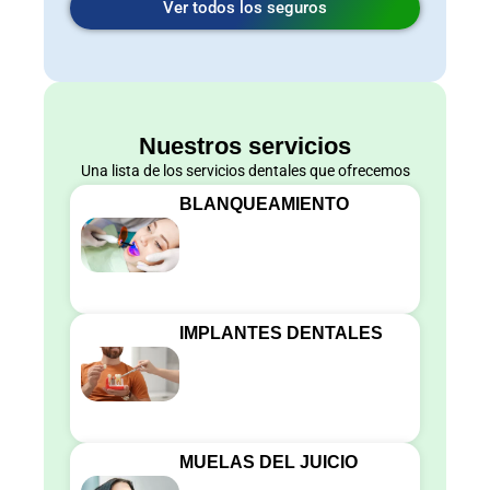
Ver todos los seguros
Nuestros servicios
Una lista de los servicios dentales que ofrecemos
BLANQUEAMIENTO
IMPLANTES DENTALES
MUELAS DEL JUICIO