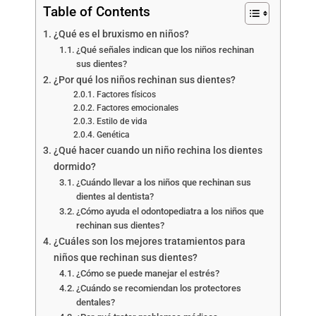
Table of Contents
¿Qué es el bruxismo en niños?
¿Qué señales indican que los niños rechinan
sus dientes?
¿Por qué los niños rechinan sus dientes?
Factores físicos
Factores emocionales
Estilo de vida
Genética
¿Qué hacer cuando un niño rechina los dientes
dormido?
¿Cuándo llevar a los niños que rechinan sus
dientes al dentista?
¿Cómo ayuda el odontopediatra a los niños que
rechinan sus dientes?
¿Cuáles son los mejores tratamientos para
niños que rechinan sus dientes?
¿Cómo se puede manejar el estrés?
¿Cuándo se recomiendan los protectores
dentales?