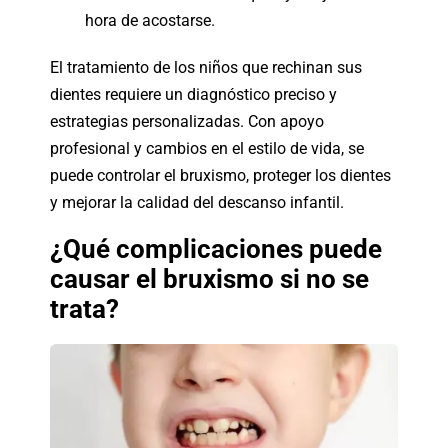
hora de acostarse.
El tratamiento de los niños que rechinan sus
dientes requiere un diagnóstico preciso y
estrategias personalizadas. Con apoyo
profesional y cambios en el estilo de vida, se
puede controlar el bruxismo, proteger los dientes
y mejorar la calidad del descanso infantil.
¿Qué complicaciones puede
causar el bruxismo si no se
trata?