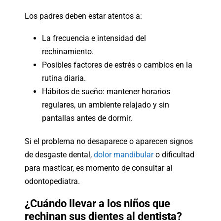
Los padres deben estar atentos a:
La frecuencia e intensidad del
rechinamiento.
Posibles factores de estrés o cambios en la
rutina diaria.
Hábitos de sueño: mantener horarios
regulares, un ambiente relajado y sin
pantallas antes de dormir.
Si el problema no desaparece o aparecen signos
de desgaste dental,
dolor mandibular
o dificultad
para masticar, es momento de consultar al
odontopediatra.
¿Cuándo llevar a los niños que
rechinan sus dientes al dentista?