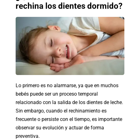
rechina los dientes dormido?
Lo primero es no alarmarse, ya que en muchos
bebés puede ser un proceso temporal
relacionado con la salida de los dientes de leche.
Sin embargo, cuando el rechinamiento es
frecuente o persiste con el tiempo, es importante
observar su evolución y actuar de forma
preventiva.