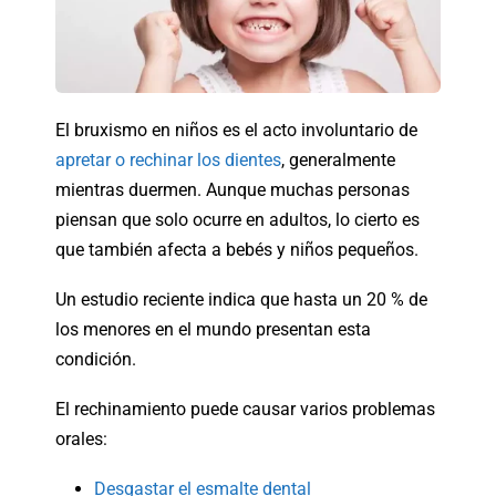
El bruxismo en niños es el acto involuntario de
apretar o rechinar los dientes
, generalmente
mientras duermen. Aunque muchas personas
piensan que solo ocurre en adultos, lo cierto es
que también afecta a bebés y niños pequeños.
Un estudio reciente indica que hasta un 20 % de
los menores en el mundo presentan esta
condición.
El rechinamiento puede causar varios problemas
orales:
Desgastar el esmalte dental