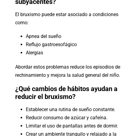
subyacentes?
El bruxismo puede estar asociado a condiciones
como:
Apnea del sueño
Reflujo gastroesofágico
Alergias
Abordar estos problemas reduce los episodios de
rechinamiento y mejora la salud general del niño.
¿Qué cambios de hábitos ayudan a
reducir el bruxismo?
Establecer una rutina de sueño constante.
Reducir consumo de azúcar y cafeína.
Limitar el uso de pantallas antes de dormir.
Crear un ambiente tranquilo y relajado a la