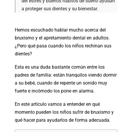
del estrés y buenos hábitos de sueño ayudan
a proteger sus dientes y su bienestar.
Hemos escuchado hablar mucho acerca del
bruxismo y el apretamiento dental en adultos.
¿Pero qué pasa cuando los niños rechinan sus
dientes?
Esta es una duda bastante común entre los
padres de familia: están tranquilos viendo dormir
a su bebé, cuando de repente un sonido muy
fuerte e incómodo los pone en alarma.
En este artículo vamos a entender en qué
momento pueden los niños sufrir de bruxismo y
qué hacer para ayudarlos de forma adecuada.