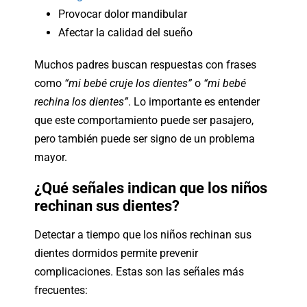
Provocar dolor mandibular
Afectar la calidad del sueño
Muchos padres buscan respuestas con frases
como
“mi bebé cruje los dientes”
o
“mi bebé
rechina los dientes”
. Lo importante es entender
que este comportamiento puede ser pasajero,
pero también puede ser signo de un problema
mayor.
¿Qué señales indican que los niños
rechinan sus dientes?
Detectar a tiempo que los niños rechinan sus
dientes dormidos permite prevenir
complicaciones. Estas son las señales más
frecuentes: