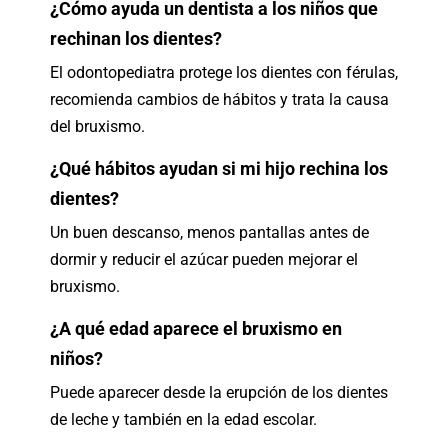
¿Cómo ayuda un dentista a los niños que
rechinan los dientes?
El odontopediatra protege los dientes con férulas,
recomienda cambios de hábitos y trata la causa
del bruxismo.
¿Qué hábitos ayudan si mi hijo rechina los
dientes?
Un buen descanso, menos pantallas antes de
dormir y reducir el azúcar pueden mejorar el
bruxismo.
¿A qué edad aparece el bruxismo en
niños?
Puede aparecer desde la erupción de los dientes
de leche y también en la edad escolar.