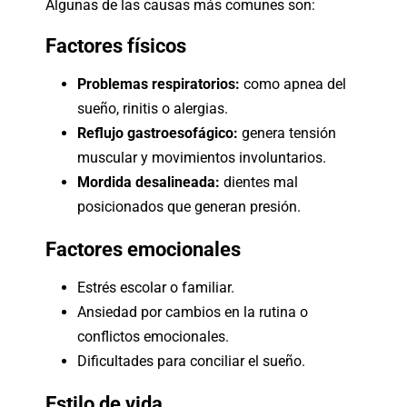
Algunas de las causas más comunes son:
Factores físicos
Problemas respiratorios:
como apnea del
sueño, rinitis o alergias.
Reflujo gastroesofágico:
genera tensión
muscular y movimientos involuntarios.
Mordida desalineada:
dientes mal
posicionados que generan presión.
Factores emocionales
Estrés escolar o familiar.
Ansiedad por cambios en la rutina o
conflictos emocionales.
Dificultades para conciliar el sueño.
Estilo de vida