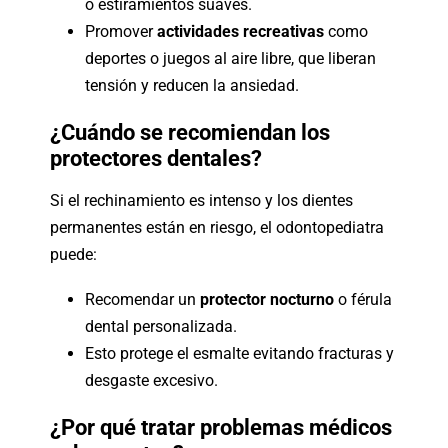
o estiramientos suaves.
Promover
actividades recreativas
como
deportes o juegos al aire libre, que liberan
tensión y reducen la ansiedad.
¿Cuándo se recomiendan los
protectores dentales?
Si el rechinamiento es intenso y los dientes
permanentes están en riesgo, el odontopediatra
puede:
Recomendar un
protector nocturno
o férula
dental personalizada.
Esto protege el esmalte evitando fracturas y
desgaste excesivo.
¿Por qué tratar problemas médicos