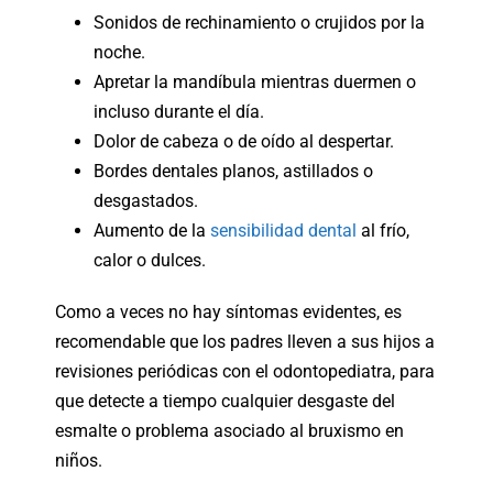
Sonidos de rechinamiento o crujidos por la
noche.
Apretar la mandíbula mientras duermen o
incluso durante el día.
Dolor de cabeza o de oído al despertar.
Bordes dentales planos, astillados o
desgastados.
Aumento de la
sensibilidad dental
al frío,
calor o dulces.
Como a veces no hay síntomas evidentes, es
recomendable que los padres lleven a sus hijos a
revisiones periódicas con el odontopediatra, para
que detecte a tiempo cualquier desgaste del
esmalte o problema asociado al bruxismo en
niños.