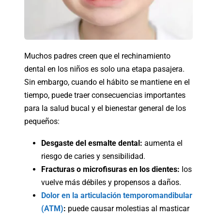
Muchos padres creen que el rechinamiento
dental en los niños es solo una etapa pasajera.
Sin embargo, cuando el hábito se mantiene en el
tiempo, puede traer consecuencias importantes
para la salud bucal y el bienestar general de los
pequeños:
Desgaste del esmalte dental:
aumenta el
riesgo de caries y sensibilidad.
Fracturas o microfisuras en los dientes:
los
vuelve más débiles y propensos a daños.
Dolor en la articulación temporomandibular
(ATM)
:
puede causar molestias al masticar