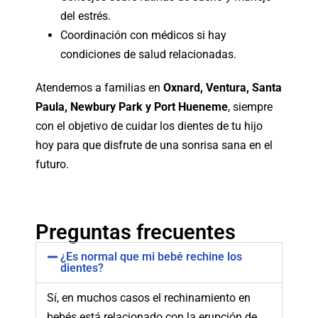
del estrés.
Coordinación con médicos si hay
condiciones de salud relacionadas.
Atendemos a familias en
Oxnard, Ventura, Santa
Paula, Newbury Park y Port Hueneme
, siempre
con el objetivo de cuidar los dientes de tu hijo
hoy para que disfrute de una sonrisa sana en el
futuro.
Preguntas frecuentes
¿Es normal que mi bebé rechine los
dientes?
Sí, en muchos casos el rechinamiento en
bebés está relacionado con la erupción de