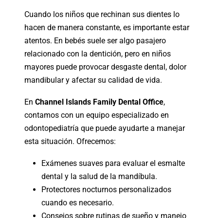
Cuando los niños que rechinan sus dientes lo
hacen de manera constante, es importante estar
atentos. En bebés suele ser algo pasajero
relacionado con la dentición, pero en niños
mayores puede provocar desgaste dental, dolor
mandibular y afectar su calidad de vida.
En
Channel Islands Family Dental Office
,
contamos con un equipo especializado en
odontopediatría que puede ayudarte a manejar
esta situación. Ofrecemos:
Exámenes suaves para evaluar el esmalte
dental y la salud de la mandíbula.
Protectores nocturnos personalizados
cuando es necesario.
Consejos sobre rutinas de sueño y manejo