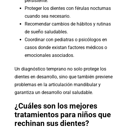
persistente.
Proteger los dientes con férulas nocturnas
cuando sea necesario.
Recomendar cambios de hábitos y rutinas
de sueño saludables.
Coordinar con pediatras o psicólogos en
casos donde existan factores médicos o
emocionales asociados.
Un diagnóstico temprano no solo protege los
dientes en desarrollo, sino que también previene
problemas en la articulación mandibular y
garantiza un desarrollo oral saludable.
¿Cuáles son los mejores
tratamientos para niños que
rechinan sus dientes?