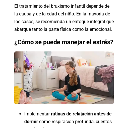
El tratamiento del bruxismo infantil depende de
la causa y de la edad del niño. En la mayoría de
los casos, se recomienda un enfoque integral que
abarque tanto la parte física como la emocional.
¿Cómo se puede manejar el estrés?
Implementar
rutinas de relajación antes de
dormir
como respiración profunda, cuentos