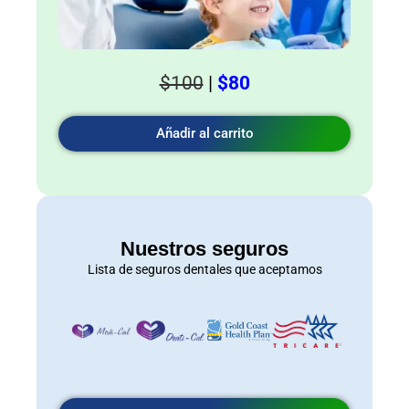
$100
|
$80
Añadir al carrito
Nuestros seguros
Lista de seguros dentales que aceptamos