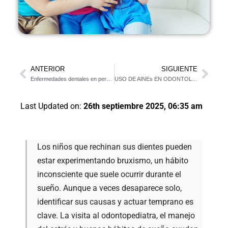
ANTERIOR
SIGUIENTE
Enfermedades dentales en perros
USO DE AINEs EN ODONTOLOGIA
Last Updated on:
26th septiembre 2025, 06:35 am
Los niños que rechinan sus dientes pueden
estar experimentando bruxismo, un hábito
inconsciente que suele ocurrir durante el
sueño. Aunque a veces desaparece solo,
identificar sus causas y actuar temprano es
clave. La visita al odontopediatra, el manejo