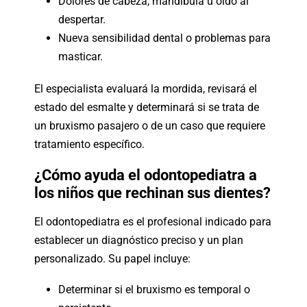
Dolores de cabeza, mandíbula u oído al
despertar.
Nueva sensibilidad dental o problemas para
masticar.
El especialista evaluará la mordida, revisará el
estado del esmalte y determinará si se trata de
un bruxismo pasajero o de un caso que requiere
tratamiento específico.
¿Cómo ayuda el odontopediatra a
los niños que rechinan sus dientes?
El odontopediatra es el profesional indicado para
establecer un diagnóstico preciso y un plan
personalizado. Su papel incluye:
Determinar si el bruxismo es temporal o