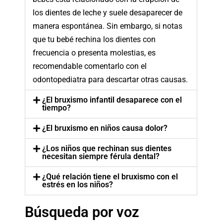
los dientes de leche y suele desaparecer de
manera espontánea. Sin embargo, si notas
que tu bebé rechina los dientes con
frecuencia o presenta molestias, es
recomendable comentarlo con el
odontopediatra para descartar otras causas.
¿El bruxismo infantil desaparece con el
tiempo?
¿El bruxismo en niños causa dolor?
¿Los niños que rechinan sus dientes
necesitan siempre férula dental?
¿Qué relación tiene el bruxismo con el
estrés en los niños?
Búsqueda por voz