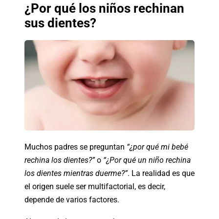
¿Por qué los niños rechinan
sus dientes?
Muchos padres se preguntan
“¿por qué mi bebé
rechina los dientes?”
o
“¿Por qué un niño rechina
los dientes mientras duerme?”
. La realidad es que
el origen suele ser multifactorial, es decir,
depende de varios factores.