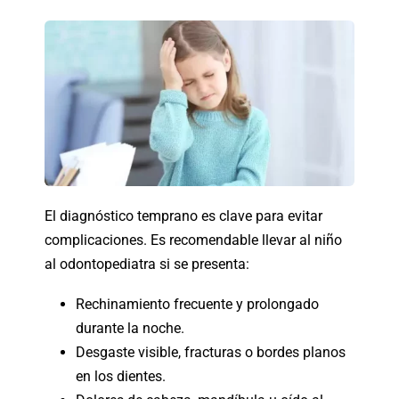
El diagnóstico temprano es clave para evitar
complicaciones. Es recomendable llevar al niño
al odontopediatra si se presenta:
Rechinamiento frecuente y prolongado
durante la noche.
Desgaste visible, fracturas o bordes planos
en los dientes.