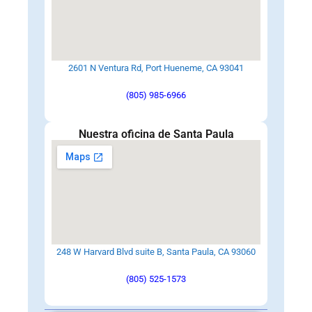
2601 N Ventura Rd, Port Hueneme, CA 93041
(805) 985-6966
Nuestra oficina de Santa Paula
248 W Harvard Blvd suite B, Santa Paula, CA 93060
(805) 525-1573