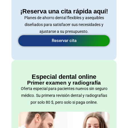
¡Reserva una cita rápida aquí!
Planes de ahorro dental flexibles y asequibles
diseñados para satisfacer sus necesidades y
ajustarse a su presupuesto.
Reservar cita
Especial dental online
Primer examen y radiografía
Oferta especial para pacientes nuevos sin seguro
médico. Su primera revisión dental y radiografías
por solo 80 $, pero solo si paga online.