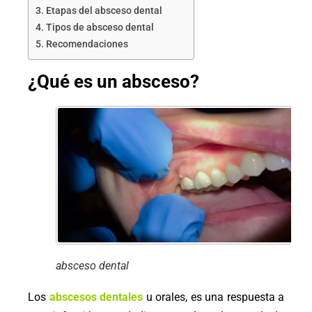
Etapas del absceso dental
Tipos de absceso dental
Recomendaciones
¿Qué es un absceso?
absceso dental
Los
abscesos dentales
u orales, es una respuesta a