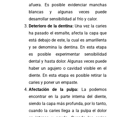
afuera. Es posible evidenciar manchas
blancas y algunas veces puede
desarrollar sensibilidad al frío y calor.
Deterioro de la dentina:
Una vez la caries
ha pasado el esmalte, afecta la capa que
está debajo de este, la cual es amarillenta
y se denomina la dentina. En esta etapa
es posible experimentar sensibilidad
dental y hasta dolor. Algunas veces puede
haber un agujero o cavidad visible en el
diente. En esta etapa es posible retirar la
caries y poner un empaste.
Afectación de la pulpa:
La podemos
encontrar en la parte interna del diente,
siendo la capa más profunda, por lo tanto,
cuando la caries llega a la pulpa el dolor