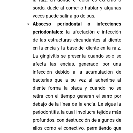
sordo, duele al comer o hablar y algunas
veces puede salir algo de pus.
Absceso periodontal o infecciones
periodontales:
la afectación e infección
de las estructuras circundantes al diente
en la encía y la base del diente en la raíz.
La gingivitis se presenta cuando solo se
afecta las encías, generado por una
infección debido a la acumulación de
bacterias que a su vez al adherirse al
diente forma la placa y cuando no se
retira con el tiempo generan el sarro por
debajo de la línea de la encía. Le sigue la
periodontitis, la cual involucra tejidos más
profundos, con destrucción de algunos de
ellos como el conectivo, permitiendo que