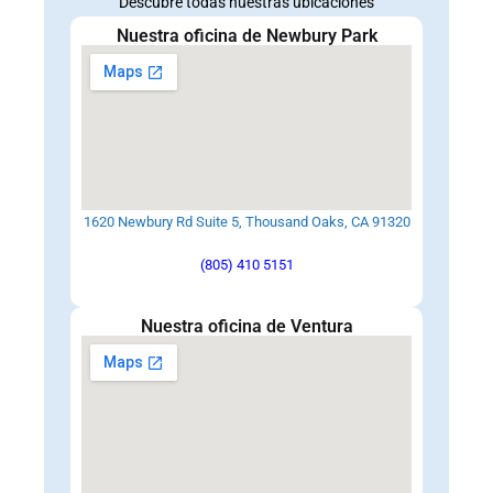
Descubre todas nuestras ubicaciones
Nuestra oficina de Newbury Park
1620 Newbury Rd Suite 5, Thousand Oaks, CA 91320
(805) 410 5151
Nuestra oficina de Ventura