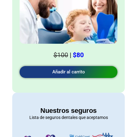
$100
|
$80
Añadir al carrito
Nuestros seguros
Lista de seguros dentales que aceptamos