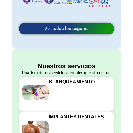
Ver todos los seguros
Nuestros servicios
Una lista de los servicios dentales que ofrecemos
BLANQUEAMIENTO
IMPLANTES DENTALES