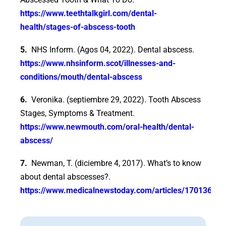
https://www.teethtalkgirl.com/dental-
health/stages-of-abscess-tooth
5.
NHS Inform. (Agos 04, 2022). Dental abscess.
https://www.nhsinform.scot/illnesses-and-
conditions/mouth/dental-abscess
6.
Veronika. (septiembre 29, 2022). Tooth Abscess
Stages, Symptoms & Treatment.
https://www.newmouth.com/oral-health/dental-
abscess/
7.
Newman, T. (diciembre 4, 2017). What’s to know
about dental abscesses?.
https://www.medicalnewstoday.com/articles/170136