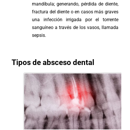
mandíbula; generando, pérdida de diente,
fractura del diente o en casos más graves
una infección irrigada por el torrente
sanguíneo a través de los vasos, llamada
sepsis.
Tipos de absceso dental