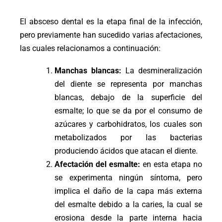
El absceso dental es la etapa final de la infección,
pero previamente han sucedido varias afectaciones,
las cuales relacionamos a continuación:
Manchas blancas:
La desmineralización
del diente se representa por manchas
blancas, debajo de la superficie del
esmalte; lo que se da por el consumo de
azúcares y carbohidratos, los cuales son
metabolizados por las bacterias
produciendo ácidos que atacan el diente.
Afectación del esmalte:
en esta etapa no
se experimenta ningún síntoma, pero
implica el daño de la capa más externa
del esmalte debido a la caries, la cual se
erosiona desde la parte interna hacia