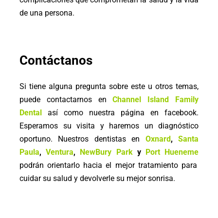
de una persona.
Contáctanos
Si tiene alguna pregunta sobre este u otros temas,
puede contactarnos en
Channel Island Family
Dental
así como nuestra página en facebook.
Esperamos su visita y haremos un diagnóstico
oportuno. Nuestros dentistas en
Oxnard
,
Santa
Paula
,
Ventura
,
NewBury Park
y
Port Hueneme
podrán orientarlo hacia el mejor tratamiento para
cuidar su salud y devolverle su mejor sonrisa.