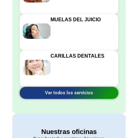
MUELAS DEL JUICIO
CARILLAS DENTALES
Ver todos los servicios
Nuestras oficinas