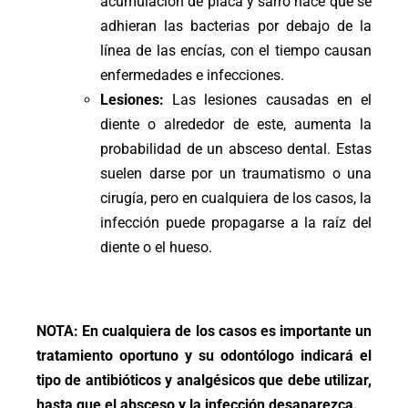
acumulación de placa y sarro hace que se
adhieran las bacterias por debajo de la
línea de las encías, con el tiempo causan
enfermedades e infecciones.
Lesiones:
Las lesiones causadas en el
diente o alrededor de este, aumenta la
probabilidad de un absceso dental. Estas
suelen darse por un traumatismo o una
cirugía, pero en cualquiera de los casos, la
infección puede propagarse a la raíz del
diente o el hueso.
NOTA: En cualquiera de los casos es importante un
tratamiento oportuno y su odontólogo indicará el
tipo de antibióticos y analgésicos que debe utilizar,
hasta que el absceso y la infección desaparezca.