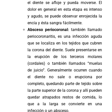
el diente se afloje y pueda moverse. El
dolor en general en esta etapa es intenso
y agudo, se puede observar enrojecida la
encía y ésta sangra fácilmente.
Absceso periocoronal:
también llamado
periocoronaritis, es una infección aguda
que se localiza en los tejidos que cubren
la corona del diente. Suele presentarse en
la erupción de los terceros molares
(cordales) o también llamados “muelas
de juicio”. Generalmente ocurren cuando
el diente no sale o erupciona por
completo, quedando parte de tejido sobre
la parte superior de la corona y allí pueden
quedar atrapados restos de comida, lo
que a la larga se convierte en una
infección o un absceso.