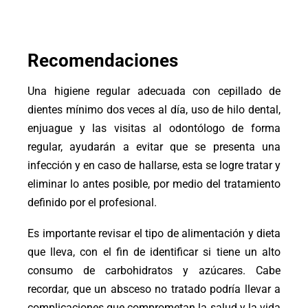
Recomendaciones
Una higiene regular adecuada con cepillado de
dientes mínimo dos veces al día, uso de hilo dental,
enjuague y las visitas al odontólogo de forma
regular, ayudarán a evitar que se presenta una
infección y en caso de hallarse, esta se logre tratar y
eliminar lo antes posible, por medio del tratamiento
definido por el profesional.
Es importante revisar el tipo de alimentación y dieta
que lleva, con el fin de identificar si tiene un alto
consumo de carbohidratos y azúcares. Cabe
recordar, que un absceso no tratado podría llevar a
complicaciones que comprometan la salud y la vida