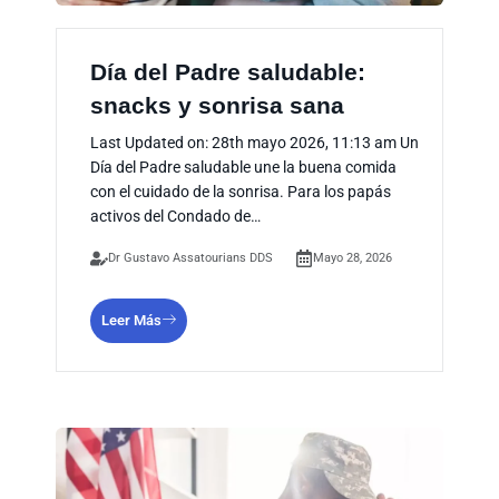
Día del Padre saludable:
snacks y sonrisa sana
Last Updated on: 28th mayo 2026, 11:13 am Un
Día del Padre saludable une la buena comida
con el cuidado de la sonrisa. Para los papás
activos del Condado de…
Dr Gustavo Assatourians DDS
Mayo 28, 2026
Leer Más