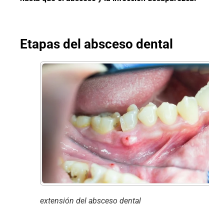
Etapas del absceso dental
extensión del absceso dental