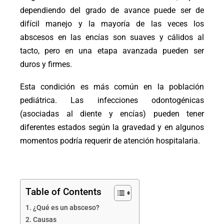
dependiendo del grado de avance puede ser de
difícil manejo y la mayoría de las veces los
abscesos en las encías son suaves y cálidos al
tacto, pero en una etapa avanzada pueden ser
duros y firmes.
Esta condición es más común en la población
pediátrica. Las infecciones odontogénicas
(asociadas al diente y encías) pueden tener
diferentes estados según la gravedad y en algunos
momentos podría requerir de atención hospitalaria.
Table of Contents
¿Qué es un absceso?
Causas