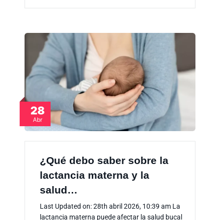
28
Abr
¿Qué debo saber sobre la
lactancia materna y la
salud…
Last Updated on: 28th abril 2026, 10:39 am La
lactancia materna puede afectar la salud bucal