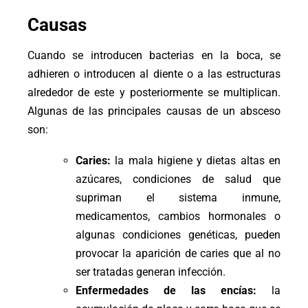
Causas
Cuando se introducen bacterias en la boca, se
adhieren o introducen al diente o a las estructuras
alrededor de este y posteriormente se multiplican.
Algunas de las principales causas de un absceso
son:
Caries:
la mala higiene y dietas altas en
azúcares, condiciones de salud que
supriman el sistema inmune,
medicamentos, cambios hormonales o
algunas condiciones genéticas, pueden
provocar la aparición de caries que al no
ser tratadas generan infección.
Enfermedades de las encías:
la