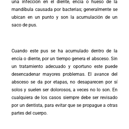
una infección en el diente, encía o hueso de la
mandíbula causada por bacterias; generalmente se
ubican en un punto y son la acumulación de un
saco de pus.
Cuando este pus se ha acumulado dentro de la
encía o diente, por un tiempo genera el absceso. Sin
un tratamiento adecuado y oportuno este puede
desencadenar mayores problemas. El avance del
absceso se da por etapas, no desaparecen por sí
solos y suelen ser dolorosos, a veces no lo son. En
cualquiera de los casos siempre debe ser revisado
por un dentista, para evitar que se propague a otras
partes del cuerpo.