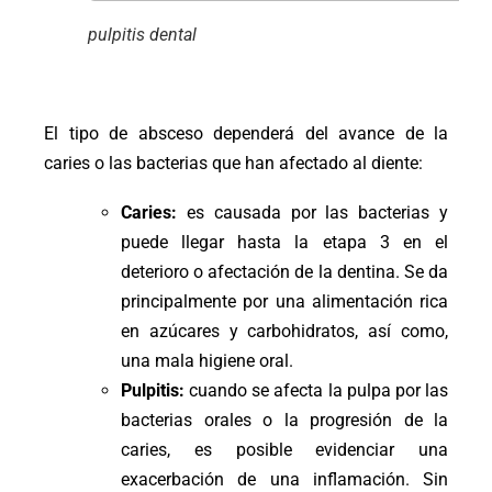
pulpitis dental
El tipo de absceso dependerá del avance de la
caries o las bacterias que han afectado al diente:
Caries:
es causada por las bacterias y
puede llegar hasta la etapa 3 en el
deterioro o afectación de la dentina. Se da
principalmente por una alimentación rica
en azúcares y carbohidratos, así como,
una mala higiene oral.
Pulpitis:
cuando se afecta la pulpa por las
bacterias orales o la progresión de la
caries, es posible evidenciar una
exacerbación de una inflamación. Sin