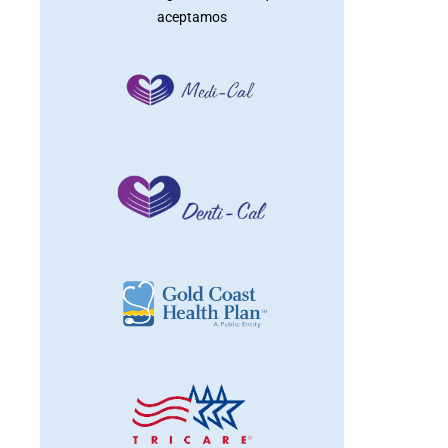
aceptamos