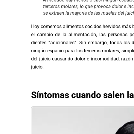
terceros molares, lo que provoca dolor e in
se extraen la mayoría de las muelas del juici
Hoy comemos alimentos cocidos hervidos más bla
el cambio de la alimentación, las personas 
dientes “adicionales”. Sin embargo, todos los
ningún espacio para los terceros molares, simp
del juicio causando dolor e incomodidad, razón
juicio.
Síntomas cuando salen la