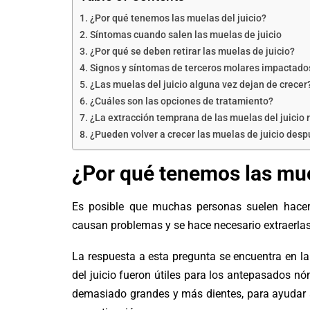
¿Por qué tenemos las muelas del juicio?
Síntomas cuando salen las muelas de juicio
¿Por qué se deben retirar las muelas de juicio?
Signos y síntomas de terceros molares impactado
¿Las muelas del juicio alguna vez dejan de crecer
¿Cuáles son las opciones de tratamiento?
¿La extracción temprana de las muelas del juicio 
¿Pueden volver a crecer las muelas de juicio desp
¿Por qué tenemos las mue
Es posible que muchas personas suelen hacers
causan problemas y se hace necesario extraerlas
La respuesta a esta pregunta se encuentra en la
del juicio fueron útiles para los antepasados 
demasiado grandes y más dientes, para ayudar 