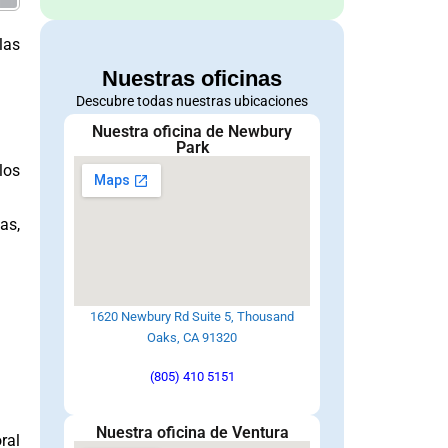
las
Nuestras oficinas
Descubre todas nuestras ubicaciones
Nuestra oficina de Newbury
Park
los
as,
1620 Newbury Rd Suite 5, Thousand
Oaks, CA 91320
(805) 410 5151
Nuestra oficina de Ventura
ral