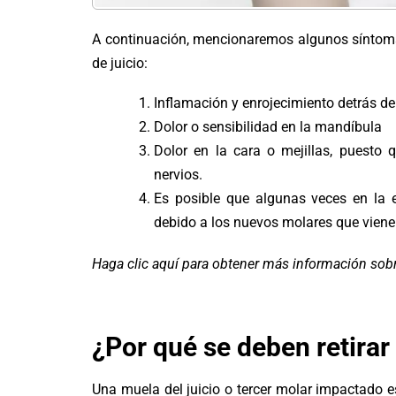
A continuación, mencionaremos algunos síntoma
de juicio:
Inflamación y enrojecimiento detrás d
Dolor o sensibilidad en la mandíbula
Dolor en la cara o mejillas, puesto 
nervios.
Es posible que algunas veces en la 
debido a los nuevos molares que viene
Haga clic aquí para obtener más información sobr
¿Por qué se deben retirar
Una muela del juicio o tercer molar impactado 