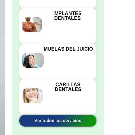
IMPLANTES
DENTALES
MUELAS DEL JUICIO
CARILLAS
DENTALES
Ver todos los servicios