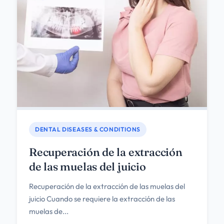
DENTAL DISEASES & CONDITIONS
Recuperación de la extracción
de las muelas del juicio
Recuperación de la extracción de las muelas del
juicio Cuando se requiere la extracción de las
muelas de...