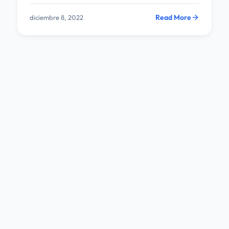
Read More
diciembre 8, 2022