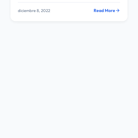
Read More
diciembre 8, 2022