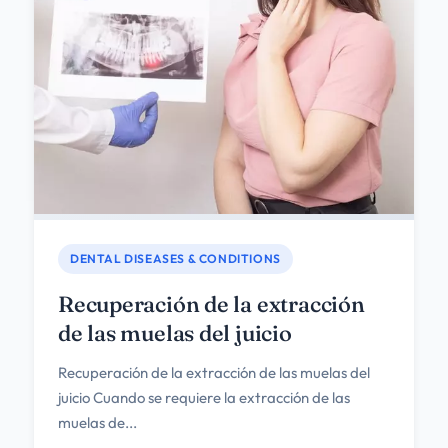
DENTAL DISEASES & CONDITIONS
Recuperación de la extracción
de las muelas del juicio
Recuperación de la extracción de las muelas del
juicio Cuando se requiere la extracción de las
muelas de...