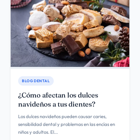
BLOG DENTAL
¿Cómo afectan los dulces
navideños a tus dientes?
Los dulces navideños pueden causar caries,
sensibilidad dental y problemas en las encías en
niños y adultos. El...