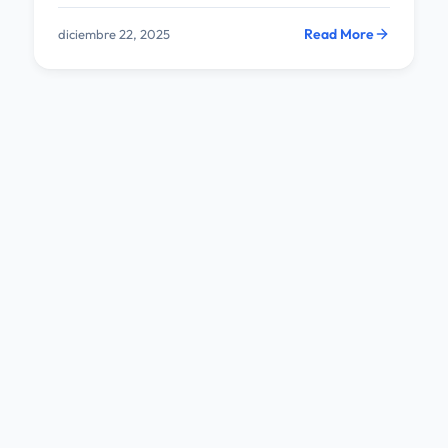
Read More
diciembre 22, 2025