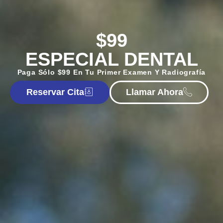
$99
ESPECIAL DENTAL
Paga Sólo $99 En Tu Primer Examen Y Radiografía
Reservar Cita
Llamar Ahora