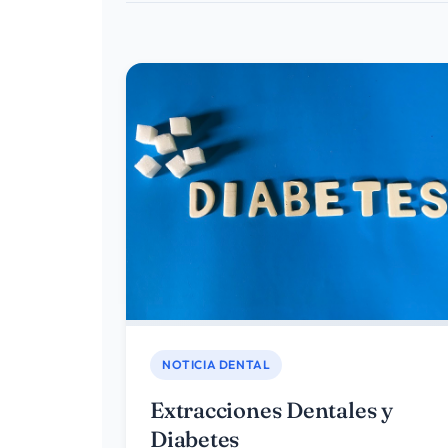
NOTICIA DENTAL
Extracciones Dentales y
Diabetes