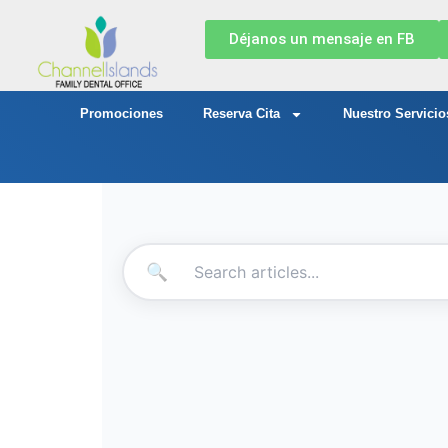
Déjanos un mensaje en FB
Promociones
Reserva Cita
Nuestro Servicio
🔍