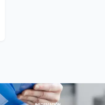
INFORMACIÓN