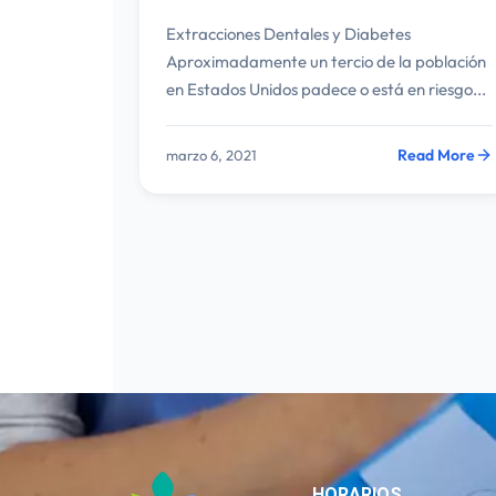
Extracciones Dentales y Diabetes
Aproximadamente un tercio de la población
en Estados Unidos padece o está en riesgo...
Read More
marzo 6, 2021
HORARIOS