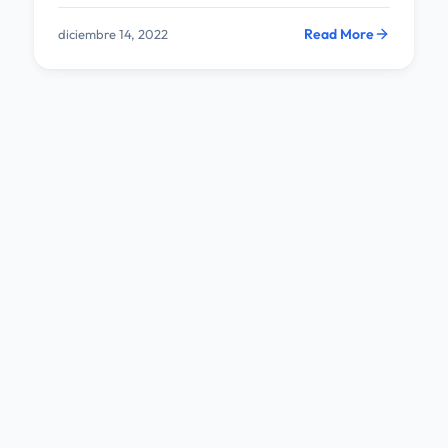
Read More
diciembre 14, 2022