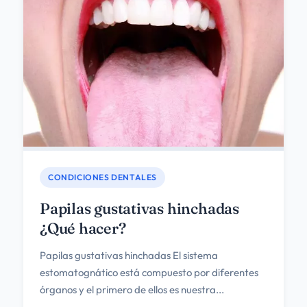
CONDICIONES DENTALES
Papilas gustativas hinchadas
¿Qué hacer?
Papilas gustativas hinchadas El sistema
estomatognático está compuesto por diferentes
órganos y el primero de ellos es nuestra...