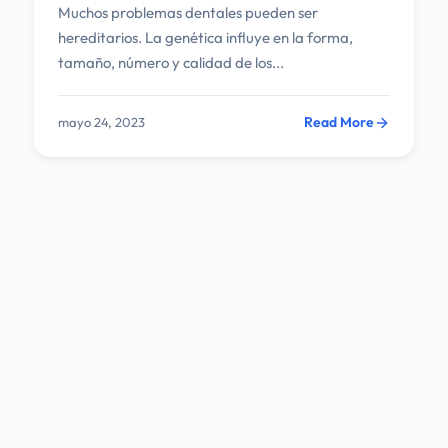
Muchos problemas dentales pueden ser
hereditarios. La genética influye en la forma,
tamaño, número y calidad de los...
Read More
mayo 24, 2023