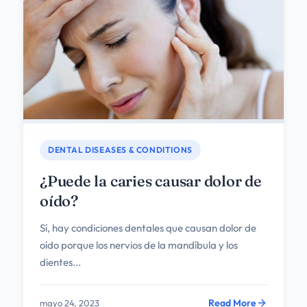
DENTAL DISEASES & CONDITIONS
¿Puede la caries causar dolor de
oído?
Sí, hay condiciones dentales que causan dolor de
oído porque los nervios de la mandíbula y los
dientes...
Read More
mayo 24, 2023