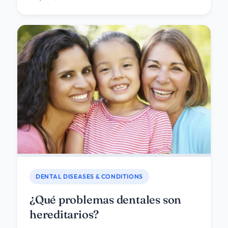
DENTAL DISEASES & CONDITIONS
¿Qué problemas dentales son
hereditarios?