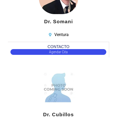
Dr. Somani
Ventura
CONTACTO
Agendar Cita
Dr. Cubillos