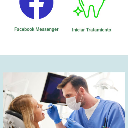
Facebook Messenger
Iniciar Tratamiento