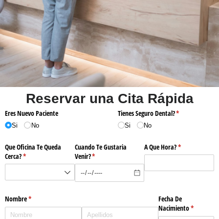
Reservar una Cita Rápida