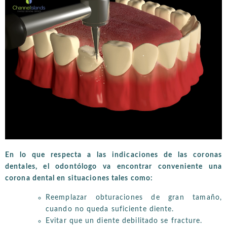
En lo que respecta a las indicaciones de las coronas
dentales, el odontólogo va encontrar conveniente una
corona dental en situaciones tales como:
Reemplazar obturaciones de gran tamaño,
cuando no queda suficiente diente.
Evitar que un diente debilitado se fracture.