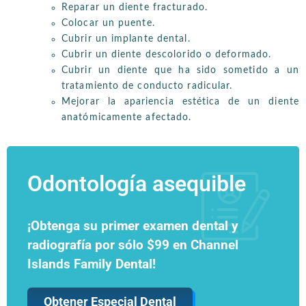
Reparar un diente fracturado.
Colocar un puente.
Cubrir un implante dental.
Cubrir un diente descolorido o deformado.
Cubrir un diente que ha sido sometido a un
tratamiento de conducto radicular.
Mejorar la apariencia estética de un diente
anatómicamente afectado.
Odontología asequible
¡Obtenga su primer examen dental y
radiografía por sólo $99 en Channel
Islands Family Dental!
Obtener Especial Dental