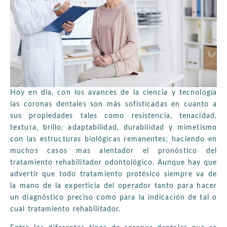
Hoy en día, con los avances de la ciencia y tecnología
las coronas dentales son más sofisticadas en cuanto a
sus propiedades tales como resistencia, tenacidad,
textura, brillo, adaptabilidad, durabilidad y mimetismo
con las estructuras biológicas remanentes; haciendo en
muchos casos mas alentador el pronóstico del
tratamiento rehabilitador odontológico. Aunque hay que
advertir que todo tratamiento protésico siempre va de
la mano de la experticia del operador tanto para hacer
un diagnóstico preciso como para la indicación de tal o
cual tratamiento rehabilitador.