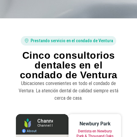
Prestando servicio en el condado de Ventura
Cinco consultorios
dentales en el
condado de Ventura
Ubicaciones convenientes en todo el condado de
Ventura. La atención dental de calidad siempre está
cerca de casa.
Newbury Park
Dentista en Newbury
Park & Thousand Oaks