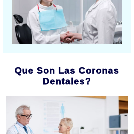
Que Son Las Coronas
Dentales?