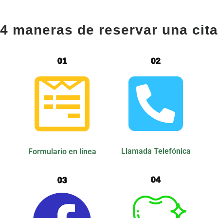
4 maneras de reservar una cita
01
02
Llamada Telefónica
Formulario en línea
04
03