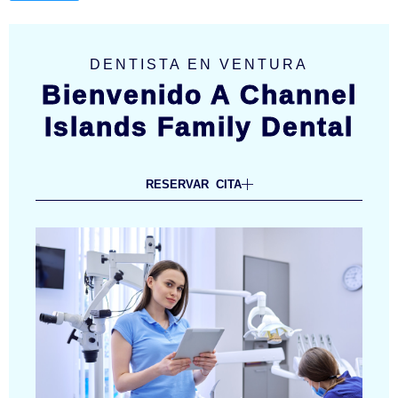
DENTISTA EN VENTURA
Bienvenido A Channel
Islands Family Dental
RESERVAR CITA