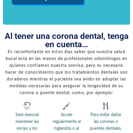
Al tener una corona dental, tenga
en cuenta…
Es reconfortante en estos días saber que nuestra salud
bucal está en las manos de profesionales odontólogos en
quienes confiamos nuestra sonrisa, pero es necesario
hacer de conocimiento que los tratamientos dentales son
duraderos mientras el paciente sea ávido en adoptar las
medidas necesarias para asegurar la longevidad de su
corona o puente dental, como, por ejemplo:
Será esencial
Acude
Para evitar dañar
mantener las
regularmente al
las coronas o
encías y los
higienista o al
puentes dentales,