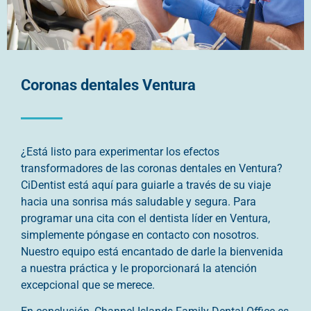
Coronas dentales Ventura
¿Está listo para experimentar los efectos
transformadores de las coronas dentales en Ventura?
CiDentist está aquí para guiarle a través de su viaje
hacia una sonrisa más saludable y segura. Para
programar una cita con el dentista líder en Ventura,
simplemente póngase en contacto con nosotros.
Nuestro equipo está encantado de darle la bienvenida
a nuestra práctica y le proporcionará la atención
excepcional que se merece.