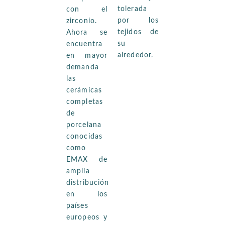
tolerada
con el
por los
zirconio.
tejidos de
Ahora se
su
encuentra
alrededor.
en mayor
demanda
las
cerámicas
completas
de
porcelana
conocidas
como
EMAX de
amplia
distribución
en los
países
europeos y