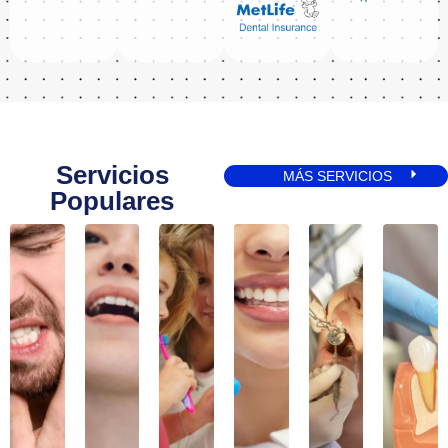
Servicios
MÁS SERVICIOS
Populares