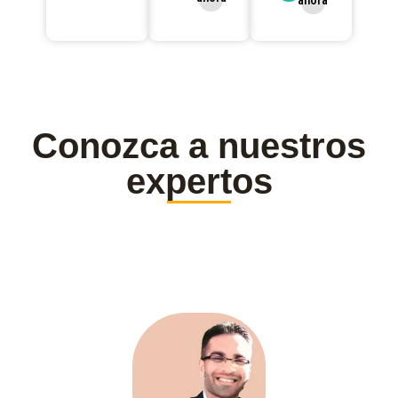
ahora
Conozca a nuestros
expertos