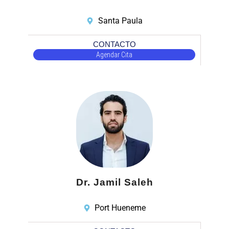
Santa Paula
CONTACTO
Agendar Cita
Dr. Jamil Saleh
Port Hueneme