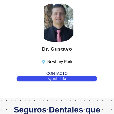
Dr. Gustavo
Newbury Park
CONTACTO
Agendar Cita
Seguros Dentales que