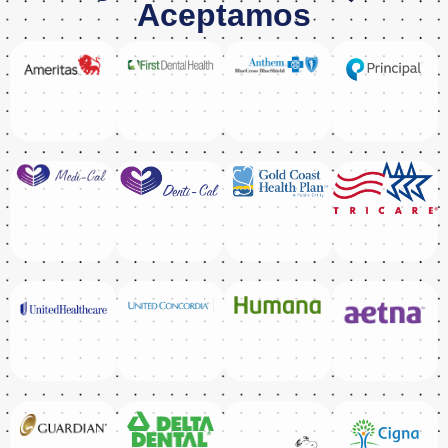
Aceptamos