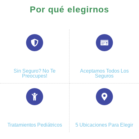
Por qué elegirnos
Sin Seguro? No Te
Aceptamos Todos Los
Preocupes!
Seguros
Tratamientos Pediátricos
5 Ubicaciones Para Elegir