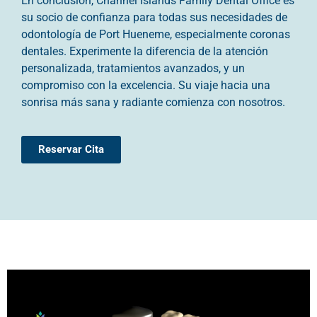
En conclusión, Channel Islands Family Dental Office es
su socio de confianza para todas sus necesidades de
odontología de Port Hueneme, especialmente coronas
dentales. Experimente la diferencia de la atención
personalizada, tratamientos avanzados, y un
compromiso con la excelencia. Su viaje hacia una
sonrisa más sana y radiante comienza con nosotros.
Reservar Cita