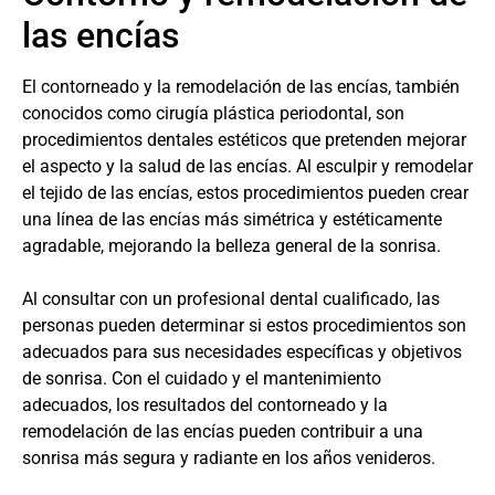
las encías
El contorneado y la remodelación de las encías, también
conocidos como cirugía plástica periodontal, son
procedimientos dentales estéticos que pretenden mejorar
el aspecto y la salud de las encías. Al esculpir y remodelar
el tejido de las encías, estos procedimientos pueden crear
una línea de las encías más simétrica y estéticamente
agradable, mejorando la belleza general de la sonrisa.
Al consultar con un profesional dental cualificado, las
personas pueden determinar si estos procedimientos son
adecuados para sus necesidades específicas y objetivos
de sonrisa. Con el cuidado y el mantenimiento
adecuados, los resultados del contorneado y la
remodelación de las encías pueden contribuir a una
sonrisa más segura y radiante en los años venideros.