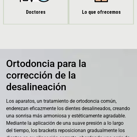
Doctores
Lo que ofrecemos
Ortodoncia para la
corrección de la
desalineación
Los aparatos, un tratamiento de ortodoncia común,
enderezan eficazmente los dientes desalineados, creando
una sonrisa más armoniosa y estéticamente agradable.
Mediante la aplicación de una suave presión a lo largo
del tiempo, los brackets reposicionan gradualmente los