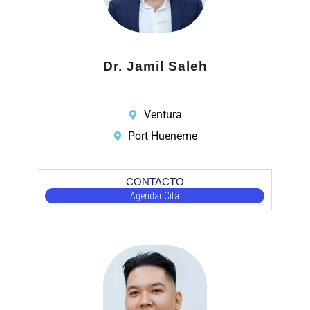
Dr. Jamil Saleh
Ventura
Port Hueneme
CONTACTO
Agendar Cita