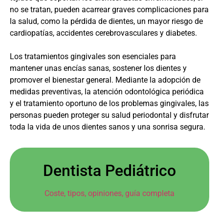
no se tratan, pueden acarrear graves complicaciones para
la salud, como la pérdida de dientes, un mayor riesgo de
cardiopatías, accidentes cerebrovasculares y diabetes.
Los tratamientos gingivales son esenciales para
mantener unas encías sanas, sostener los dientes y
promover el bienestar general. Mediante la adopción de
medidas preventivas, la atención odontológica periódica
y el tratamiento oportuno de los problemas gingivales, las
personas pueden proteger su salud periodontal y disfrutar
toda la vida de unos dientes sanos y una sonrisa segura.
Dentista Pediátrico
Coste, tipos, opiniones, guía completa