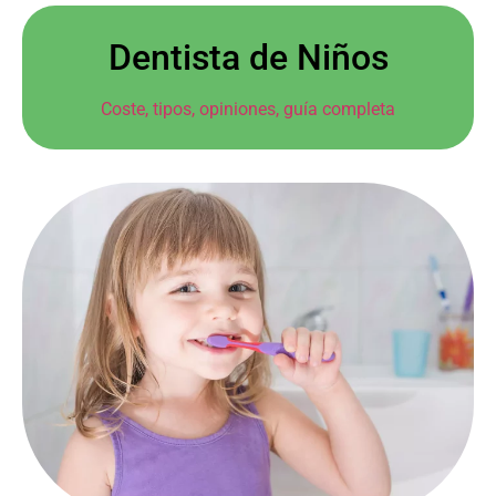
Dentista de Niños
Coste, tipos, opiniones, guía completa