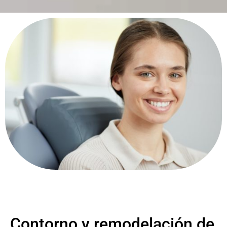
Contorno y remodelación de