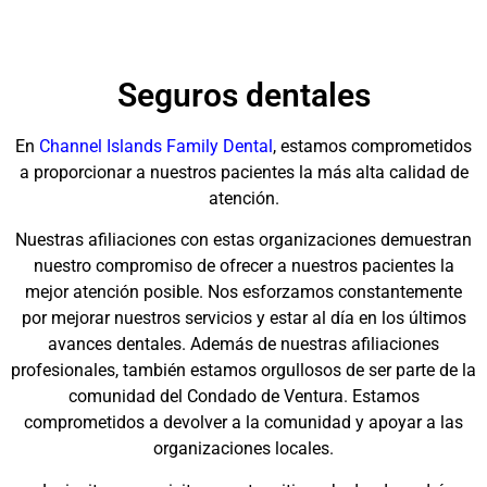
Seguros dentales
En
Channel Islands Family Dental
, estamos comprometidos
a proporcionar a nuestros pacientes la más alta calidad de
atención.
Nuestras afiliaciones con estas organizaciones demuestran
nuestro compromiso de ofrecer a nuestros pacientes la
mejor atención posible. Nos esforzamos constantemente
por mejorar nuestros servicios y estar al día en los últimos
avances dentales. Además de nuestras afiliaciones
profesionales, también estamos orgullosos de ser parte de la
comunidad del Condado de Ventura. Estamos
comprometidos a devolver a la comunidad y apoyar a las
organizaciones locales.