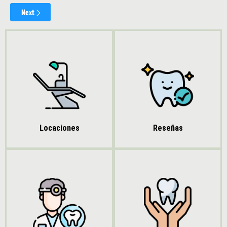
Reseñas
Locaciones