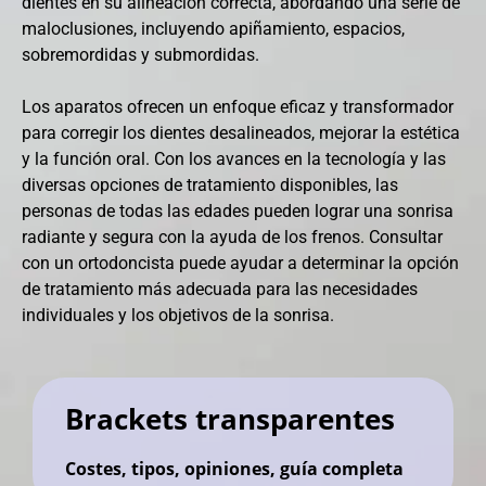
dientes en su alineación correcta, abordando una serie de
maloclusiones, incluyendo apiñamiento, espacios,
sobremordidas y submordidas.
Los aparatos ofrecen un enfoque eficaz y transformador
para corregir los dientes desalineados, mejorar la estética
y la función oral. Con los avances en la tecnología y las
diversas opciones de tratamiento disponibles, las
personas de todas las edades pueden lograr una sonrisa
radiante y segura con la ayuda de los frenos. Consultar
con un ortodoncista puede ayudar a determinar la opción
de tratamiento más adecuada para las necesidades
individuales y los objetivos de la sonrisa.
Brackets transparentes
Costes, tipos, opiniones, guía completa