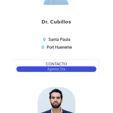
Dr. Cubillos
Santa Paula
Port Hueneme
CONTACTO
Agendar Cita