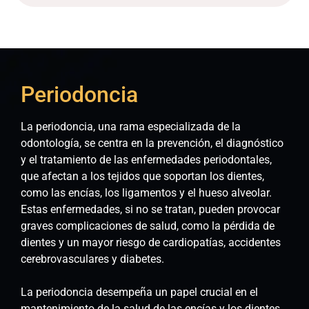
Periodoncia
La periodoncia, una rama especializada de la
odontología, se centra en la prevención, el diagnóstico
y el tratamiento de las enfermedades periodontales,
que afectan a los tejidos que soportan los dientes,
como las encías, los ligamentos y el hueso alveolar.
Estas enfermedades, si no se tratan, pueden provocar
graves complicaciones de salud, como la pérdida de
dientes y un mayor riesgo de cardiopatías, accidentes
cerebrovasculares y diabetes.
La periodoncia desempeña un papel crucial en el
mantenimiento de la salud de las encías y los dientes