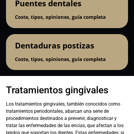
Puentes dentales
Coste, tipos, opiniones, guía completa
Dentaduras postizas
Coste, tipos, opiniones, guía completa
Tratamientos gingivales
Los tratamientos gingivales, también conocidos como
tratamientos periodontales, abarcan una serie de
procedimientos destinados a prevenir, diagnosticar y
tratar las enfermedades de las encías, que afectan a los
tejidos que soportan los dientes. Estas enfermedades, si