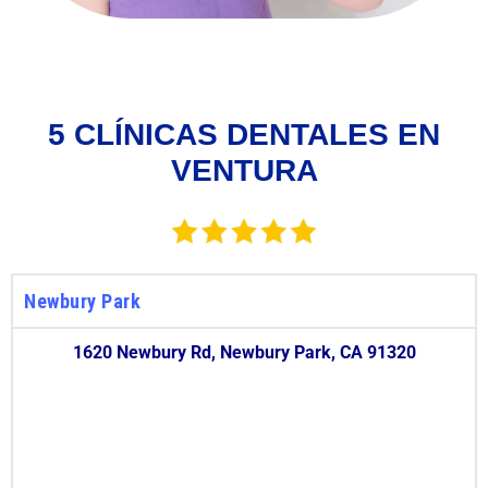
5 CLÍNICAS DENTALES EN
VENTURA
Newbury Park
1620 Newbury Rd, Newbury Park, CA 91320