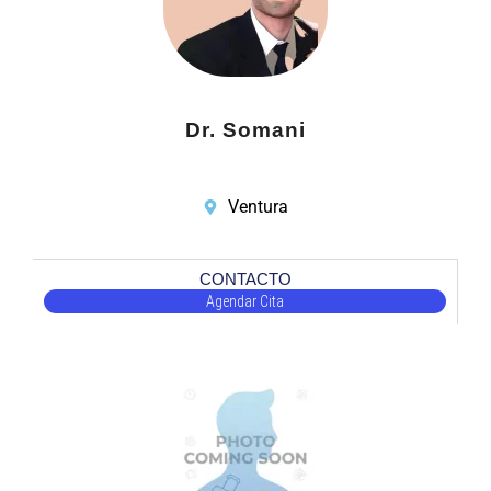
Dr. Somani
Ventura
CONTACTO
Agendar Cita