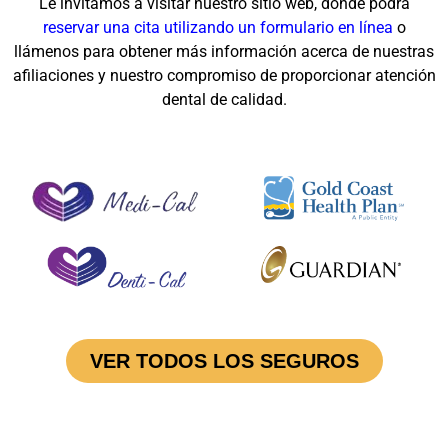
Le invitamos a visitar nuestro sitio web, donde podrá
reservar una cita utilizando un formulario en línea
o
llámenos para obtener más información acerca de nuestras
afiliaciones y nuestro compromiso de proporcionar atención
dental de calidad.
VER TODOS LOS SEGUROS