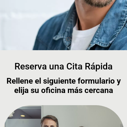
Reserva una Cita Rápida
Rellene el siguiente formulario y
elija su oficina más cercana