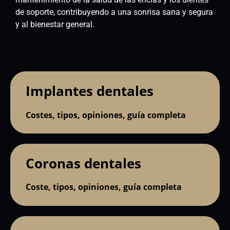
de soporte, contribuyendo a una sonrisa sana y segura
y al bienestar general.
Implantes dentales
Costes, tipos, opiniones, guía completa
Coronas dentales
Coste, tipos, opiniones, guía completa