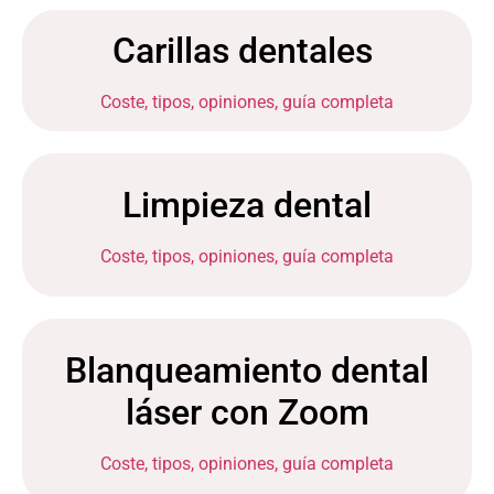
Carillas dentales
Coste, tipos, opiniones, guía completa
Limpieza dental
Coste, tipos, opiniones, guía completa
Blanqueamiento dental
láser con Zoom
Coste, tipos, opiniones, guía completa