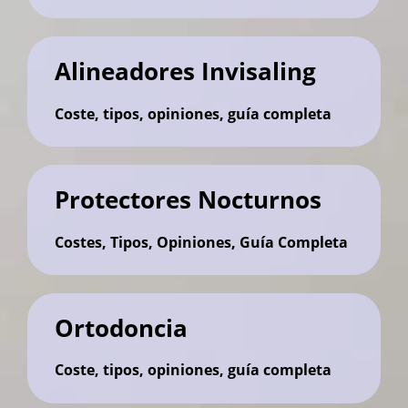
Alineadores Invisaling
Coste, tipos, opiniones, guía completa
Protectores Nocturnos
Costes, Tipos, Opiniones, Guía Completa
Ortodoncia
Coste, tipos, opiniones, guía completa