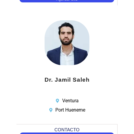
Dr. Jamil Saleh
Ventura
Port Hueneme
CONTACTO