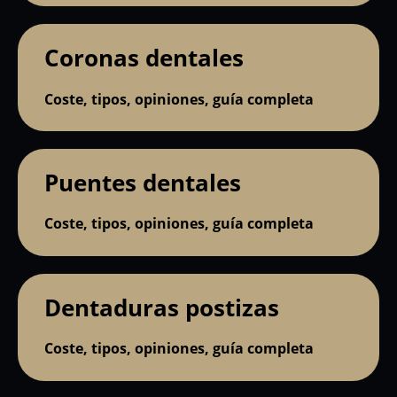
Coronas dentales
Coste, tipos, opiniones, guía completa
Puentes dentales
Coste, tipos, opiniones, guía completa
Dentaduras postizas
Coste, tipos, opiniones, guía completa