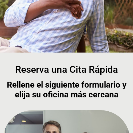
Reserva una Cita Rápida
Rellene el siguiente formulario y
elija su oficina más cercana