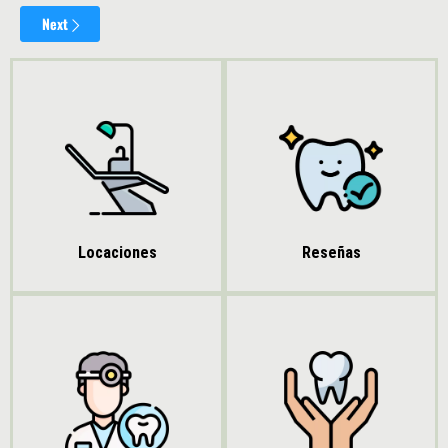
Reseñas
Locaciones