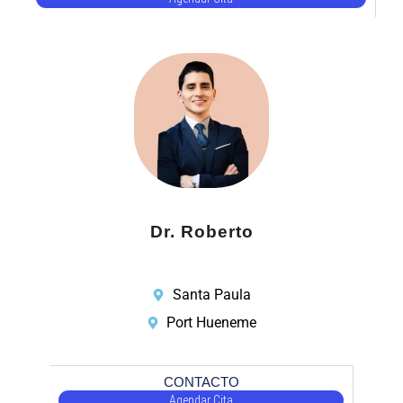
Dr. Roberto
Santa Paula
Port Hueneme
CONTACTO
Agendar Cita