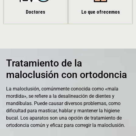
Doctores
Lo que ofrecemos
Tratamiento de la
maloclusión con ortodoncia
La maloclusión, comúnmente conocida como «mala
mordida», se refiere a la desalineación de dientes y
mandíbulas. Puede causar diversos problemas, como
dificultad para masticar, hablar y mantener la higiene
bucal. Los aparatos son una opción de tratamiento de
ortodoncia común y eficaz para corregir la maloclusión.