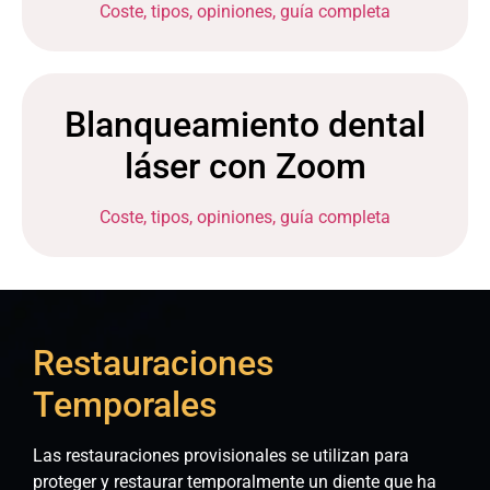
Coste, tipos, opiniones, guía completa
Blanqueamiento dental
láser con Zoom
Coste, tipos, opiniones, guía completa
Restauraciones
Temporales
Las restauraciones provisionales se utilizan para
proteger y restaurar temporalmente un diente que ha