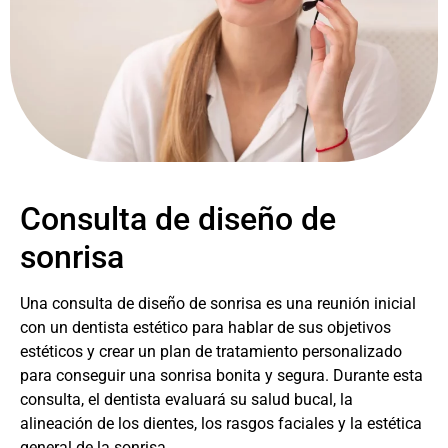
Consulta de diseño de
sonrisa
Una consulta de diseño de sonrisa es una reunión inicial
con un dentista estético para hablar de sus objetivos
estéticos y crear un plan de tratamiento personalizado
para conseguir una sonrisa bonita y segura. Durante esta
consulta, el dentista evaluará su salud bucal, la
alineación de los dientes, los rasgos faciales y la estética
general de la sonrisa.