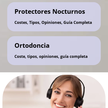
Protectores Nocturnos
Costes, Tipos, Opiniones, Guía Completa
Ortodoncia
Coste, tipos, opiniones, guía completa