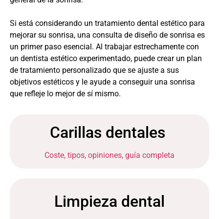
Si está considerando un tratamiento dental estético para
mejorar su sonrisa, una consulta de diseño de sonrisa es
un primer paso esencial. Al trabajar estrechamente con
un dentista estético experimentado, puede crear un plan
de tratamiento personalizado que se ajuste a sus
objetivos estéticos y le ayude a conseguir una sonrisa
que refleje lo mejor de sí mismo.
Carillas dentales
Coste, tipos, opiniones, guía completa
Limpieza dental