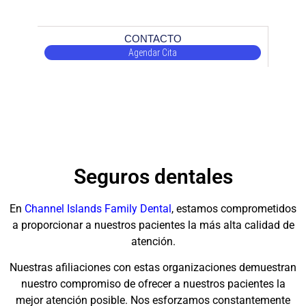
CONTACTO
Agendar Cita
Seguros dentales
En
Channel Islands Family Dental
, estamos comprometidos
a proporcionar a nuestros pacientes la más alta calidad de
atención.
Nuestras afiliaciones con estas organizaciones demuestran
nuestro compromiso de ofrecer a nuestros pacientes la
mejor atención posible. Nos esforzamos constantemente