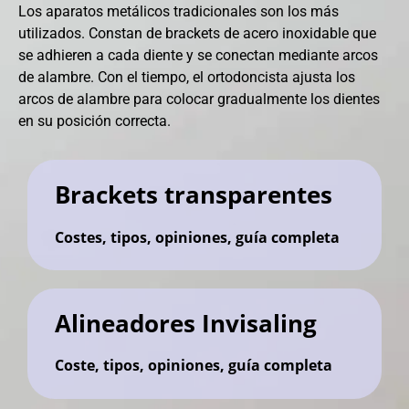
Los aparatos metálicos tradicionales son los más
utilizados. Constan de brackets de acero inoxidable que
se adhieren a cada diente y se conectan mediante arcos
de alambre. Con el tiempo, el ortodoncista ajusta los
arcos de alambre para colocar gradualmente los dientes
en su posición correcta.
Brackets transparentes
Costes, tipos, opiniones, guía completa
Alineadores Invisaling
Coste, tipos, opiniones, guía completa