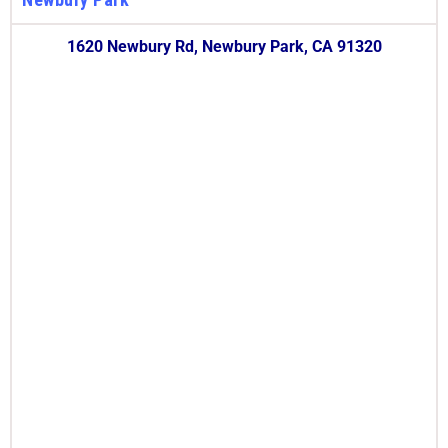
1620 Newbury Rd, Newbury Park, CA 91320