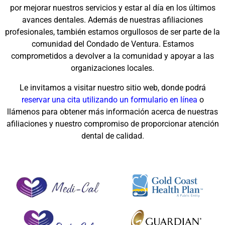
por mejorar nuestros servicios y estar al día en los últimos
avances dentales. Además de nuestras afiliaciones
profesionales, también estamos orgullosos de ser parte de la
comunidad del Condado de Ventura. Estamos
comprometidos a devolver a la comunidad y apoyar a las
organizaciones locales.
Le invitamos a visitar nuestro sitio web, donde podrá
reservar una cita utilizando un formulario en línea
o
llámenos para obtener más información acerca de nuestras
afiliaciones y nuestro compromiso de proporcionar atención
dental de calidad.