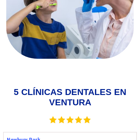
5 CLÍNICAS DENTALES EN
VENTURA
Newbury Park