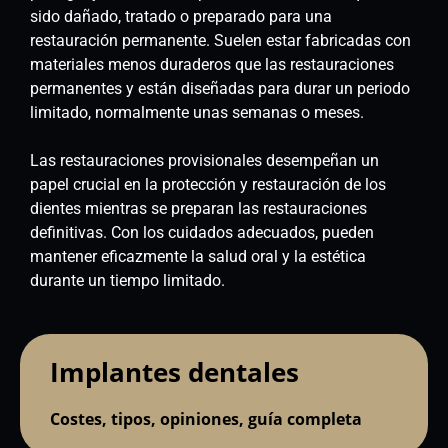
sido dañado, tratado o preparado para una
restauración permanente. Suelen estar fabricadas con
materiales menos duraderos que las restauraciones
permanentes y están diseñadas para durar un periodo
limitado, normalmente unas semanas o meses.
Las restauraciones provisionales desempeñan un
papel crucial en la protección y restauración de los
dientes mientras se preparan las restauraciones
definitivas. Con los cuidados adecuados, pueden
mantener eficazmente la salud oral y la estética
durante un tiempo limitado.
Implantes dentales
Costes, tipos, opiniones, guía completa