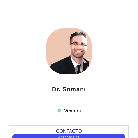
Dr. Somani
Ventura
CONTACTO
Agendar Cita