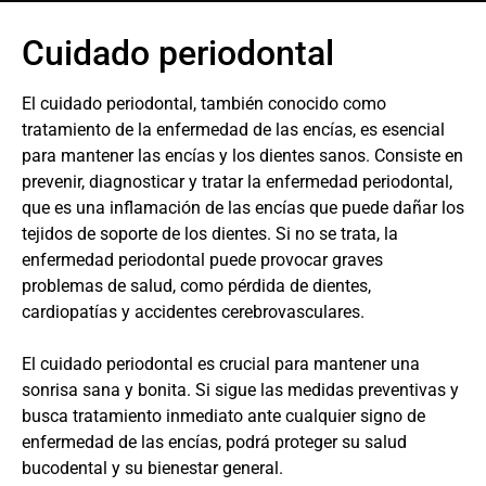
Cuidado periodontal
El cuidado periodontal, también conocido como
tratamiento de la enfermedad de las encías, es esencial
para mantener las encías y los dientes sanos. Consiste en
prevenir, diagnosticar y tratar la enfermedad periodontal,
que es una inflamación de las encías que puede dañar los
tejidos de soporte de los dientes. Si no se trata, la
enfermedad periodontal puede provocar graves
problemas de salud, como pérdida de dientes,
cardiopatías y accidentes cerebrovasculares.
El cuidado periodontal es crucial para mantener una
sonrisa sana y bonita. Si sigue las medidas preventivas y
busca tratamiento inmediato ante cualquier signo de
enfermedad de las encías, podrá proteger su salud
bucodental y su bienestar general.