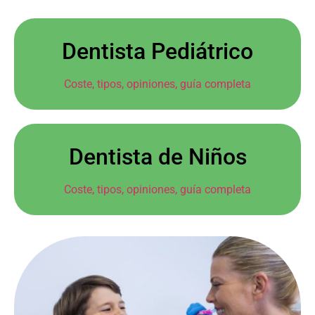
Dentista Pediátrico
Coste, tipos, opiniones, guía completa
Dentista de Niños
Coste, tipos, opiniones, guía completa