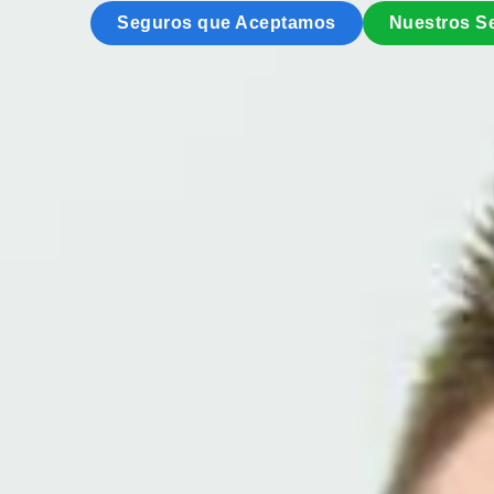
Seguros que Aceptamos
Nuestros Se