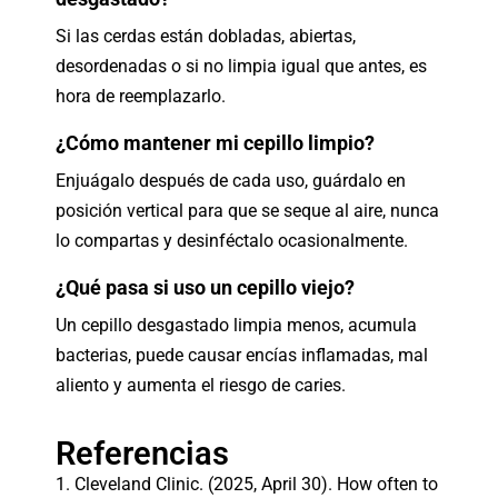
Si las cerdas están dobladas, abiertas,
desordenadas o si no limpia igual que antes, es
hora de reemplazarlo.
¿Cómo mantener mi cepillo limpio?
Enjuágalo después de cada uso, guárdalo en
posición vertical para que se seque al aire, nunca
lo compartas y desinféctalo ocasionalmente.
¿Qué pasa si uso un cepillo viejo?
Un cepillo desgastado limpia menos, acumula
bacterias, puede causar encías inflamadas, mal
aliento y aumenta el riesgo de caries.
Referencias
1. Cleveland Clinic. (2025, April 30). How often to