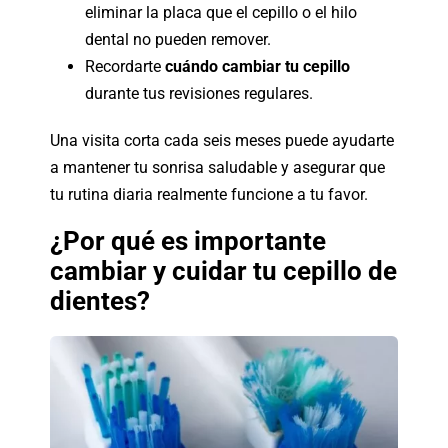
eliminar la placa que el cepillo o el hilo
dental no pueden remover.
Recordarte
cuándo cambiar tu cepillo
durante tus revisiones regulares.
Una visita corta cada seis meses puede ayudarte
a mantener tu sonrisa saludable y asegurar que
tu rutina diaria realmente funcione a tu favor.
¿Por qué es importante
cambiar y cuidar tu cepillo de
dientes?