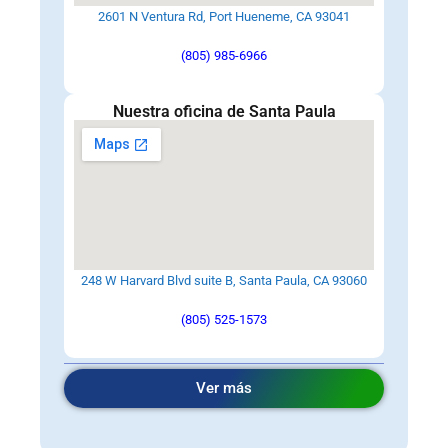
2601 N Ventura Rd, Port Hueneme, CA 93041
(805) 985-6966
Nuestra oficina de Santa Paula
248 W Harvard Blvd suite B, Santa Paula, CA 93060
(805) 525-1573
Ver más