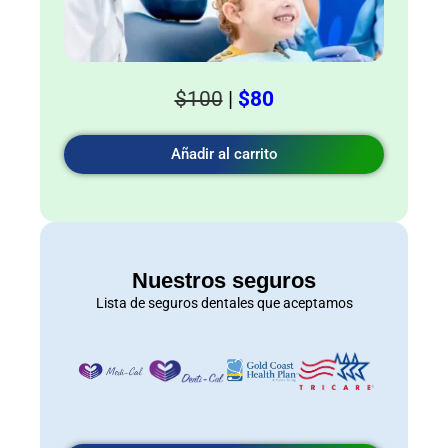
$100
|
$80
Añadir al carrito
Nuestros seguros
Lista de seguros dentales que aceptamos