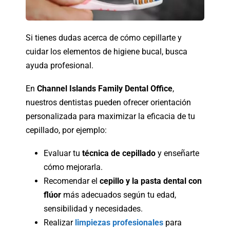
Si tienes dudas acerca de cómo cepillarte y
cuidar los elementos de higiene bucal, busca
ayuda profesional.
En
Channel Islands Family Dental Office
,
nuestros dentistas pueden ofrecer orientación
personalizada para maximizar la eficacia de tu
cepillado, por ejemplo:
Evaluar tu
técnica de cepillado
y enseñarte
cómo mejorarla.
Recomendar el
cepillo y la pasta dental con
flúor
más adecuados según tu edad,
sensibilidad y necesidades.
Realizar
limpiezas profesionales
para