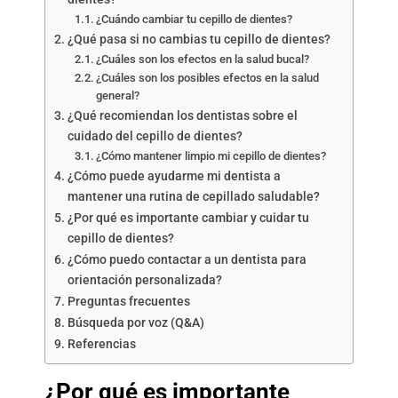
¿Cuándo cambiar tu cepillo de dientes?
¿Qué pasa si no cambias tu cepillo de dientes?
¿Cuáles son los efectos en la salud bucal?
¿Cuáles son los posibles efectos en la salud
general?
¿Qué recomiendan los dentistas sobre el
cuidado del cepillo de dientes?
¿Cómo mantener limpio mi cepillo de dientes?
¿Cómo puede ayudarme mi dentista a
mantener una rutina de cepillado saludable?
¿Por qué es importante cambiar y cuidar tu
cepillo de dientes?
¿Cómo puedo contactar a un dentista para
orientación personalizada?
Preguntas frecuentes
Búsqueda por voz (Q&A)
Referencias
¿Por qué es importante