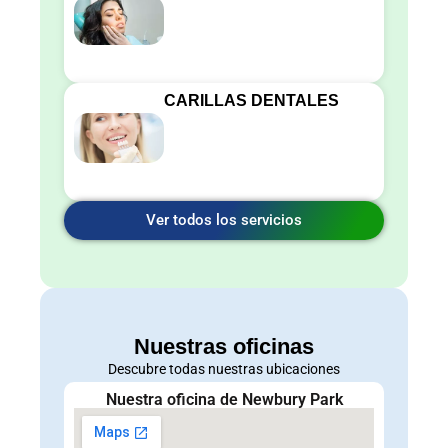
CARILLAS DENTALES
Ver todos los servicios
Nuestras oficinas
Descubre todas nuestras ubicaciones
Nuestra oficina de Newbury Park