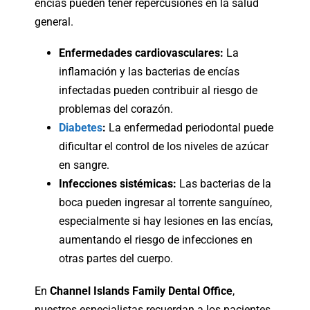
encías pueden tener repercusiones en la salud
general.
Enfermedades cardiovasculares:
La
inflamación y las bacterias de encías
infectadas pueden contribuir al riesgo de
problemas del corazón.
Diabetes
:
La enfermedad periodontal puede
dificultar el control de los niveles de azúcar
en sangre.
Infecciones sistémicas:
Las bacterias de la
boca pueden ingresar al torrente sanguíneo,
especialmente si hay lesiones en las encías,
aumentando el riesgo de infecciones en
otras partes del cuerpo.
En
Channel Islands Family Dental Office
,
nuestros especialistas recuerdan a los pacientes