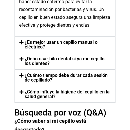
haber estado enfermo para evitar la
recontaminación por bacterias y virus. Un
cepillo en buen estado asegura una limpieza
efectiva y protege dientes y encías.
¿Es mejor usar un cepillo manual o
eléctrico?
¿Debo usar hilo dental si ya me cepillo
los dientes?
¿Cuánto tiempo debe durar cada sesión
de cepillado?
¿Cómo influye la higiene del cepillo en la
salud general?
Búsqueda por voz (Q&A)
¿Cómo saber si mi cepillo está
desgastado?