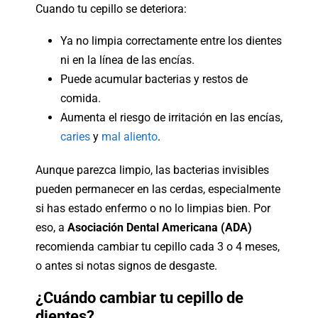
Cuando tu cepillo se deteriora:
Ya no limpia correctamente entre los dientes
ni en la línea de las encías.
Puede acumular bacterias y restos de
comida.
Aumenta el riesgo de irritación en las encías,
caries
y
mal aliento
.
Aunque parezca limpio, las bacterias invisibles
pueden permanecer en las cerdas, especialmente
si has estado enfermo o no lo limpias bien. Por
eso, a
Asociación Dental Americana (ADA)
recomienda cambiar tu cepillo cada 3 o 4 meses,
o antes si notas signos de desgaste.
¿Cuándo cambiar tu cepillo de
dientes?