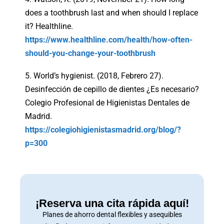
does a toothbrush last and when should I replace
it? Healthline.
https://www.healthline.com/health/how-often-
should-you-change-your-toothbrush
5. World’s hygienist. (2018, Febrero 27).
Desinfección de cepillo de dientes ¿Es necesario?
Colegio Profesional de Higienistas Dentales de
Madrid.
https://colegiohigienistasmadrid.org/blog/?
p=300
¡Reserva una cita rápida aquí!
Planes de ahorro dental flexibles y asequibles