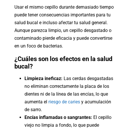
Usar el mismo cepillo durante demasiado tiempo
puede tener consecuencias importantes para tu
salud bucal e incluso afectar tu salud general.
Aunque parezca limpio, un cepillo desgastado o
contaminado pierde eficacia y puede convertirse
en un foco de bacterias.
¿Cuáles son los efectos en la salud
bucal?
Limpieza ineficaz:
Las cerdas desgastadas
no eliminan correctamente la placa de los
dientes ni de la línea de las encías, lo que
aumenta el
riesgo de caries
y acumulación
de sarro.
Encías inflamadas o sangrantes:
El cepillo
viejo no limpia a fondo, lo que puede