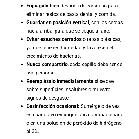
Enjuágalo bien
después de cada uso para
eliminar restos de pasta dental y comida.
Guardar en posición vertical
, con las cerdas
hacia arriba, para que se seque al aire.
Evitar estuches cerrados
o tapas plásticas,
ya que retienen humedad y favorecen el
crecimiento de bacterias.
Nunca compartirlo
, cada cepillo debe ser de
uso personal.
Reemplázalo inmediatamente
si se cae
sobre superficies insalubres o muestra
signos de desgaste.
Desinfección ocasional:
Sumérgelo de vez
en cuando en enjuague bucal antibacteriano
o en una solución de peróxido de hidrógeno
al 3%.