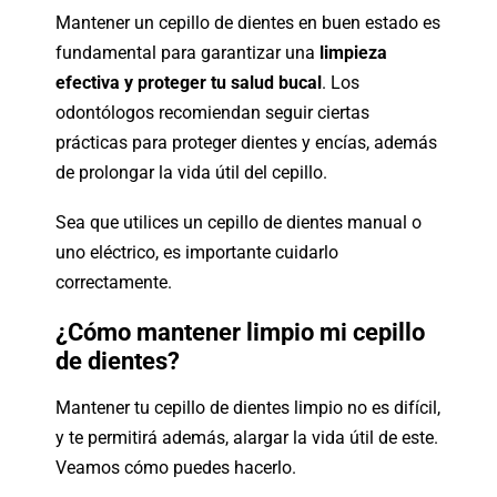
Mantener un cepillo de dientes en buen estado es
fundamental para garantizar una
limpieza
efectiva y proteger tu salud bucal
. Los
odontólogos recomiendan seguir ciertas
prácticas para proteger dientes y encías, además
de prolongar la vida útil del cepillo.
Sea que utilices un cepillo de dientes manual o
uno eléctrico, es importante cuidarlo
correctamente.
¿Cómo mantener limpio mi cepillo
de dientes?
Mantener tu cepillo de dientes limpio no es difícil,
y te permitirá además, alargar la vida útil de este.
Veamos cómo puedes hacerlo.