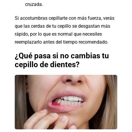
cruzada.
Si acostumbras cepillarte con más fuerza, verás
que las cerdas de tu cepillo se desgastan más
rápido, por lo que es normal que necesites
reemplazarlo antes del tiempo recomendado.
¿Qué pasa si no cambias tu
cepillo de dientes?