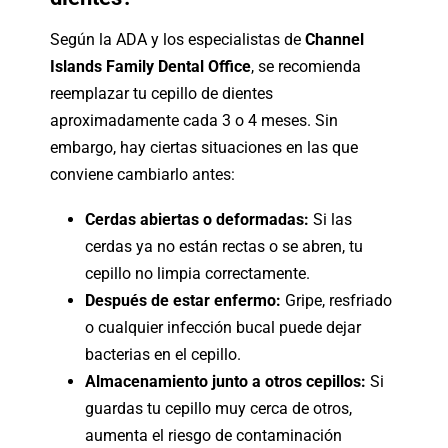
Según la ADA y los especialistas de
Channel
Islands Family Dental Office
, se recomienda
reemplazar tu cepillo de dientes
aproximadamente cada 3 o 4 meses. Sin
embargo, hay ciertas situaciones en las que
conviene cambiarlo antes:
Cerdas abiertas o deformadas:
Si las
cerdas ya no están rectas o se abren, tu
cepillo no limpia correctamente.
Después de estar enfermo:
Gripe, resfriado
o cualquier infección bucal puede dejar
bacterias en el cepillo.
Almacenamiento junto a otros cepillos:
Si
guardas tu cepillo muy cerca de otros,
aumenta el riesgo de contaminación