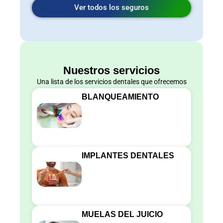
Ver todos los seguros
Nuestros servicios
Una lista de los servicios dentales que ofrecemos
BLANQUEAMIENTO
IMPLANTES DENTALES
MUELAS DEL JUICIO