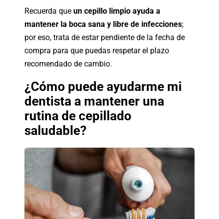
Recuerda que
un cepillo limpio ayuda a
mantener la boca sana y libre de infecciones
;
por eso, trata de estar pendiente de la fecha de
compra para que puedas respetar el plazo
recomendado de cambio.
¿Cómo puede ayudarme mi
dentista a mantener una
rutina de cepillado
saludable?