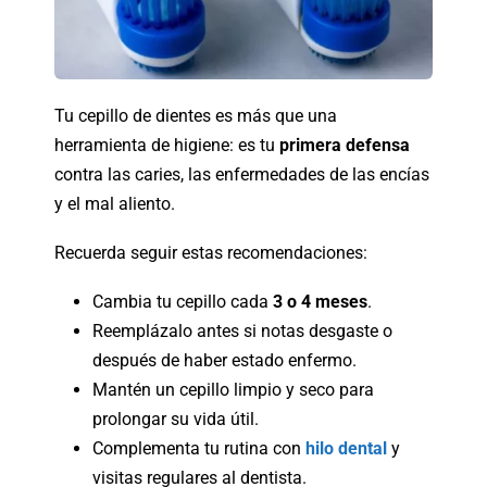
Tu cepillo de dientes es más que una
herramienta de higiene: es tu
primera defensa
contra las caries, las enfermedades de las encías
y el mal aliento.
Recuerda seguir estas recomendaciones:
Cambia tu cepillo cada
3 o 4 meses
.
Reemplázalo antes si notas desgaste o
después de haber estado enfermo.
Mantén un cepillo limpio y seco para
prolongar su vida útil.
Complementa tu rutina con
hilo dental
y
visitas regulares al dentista.