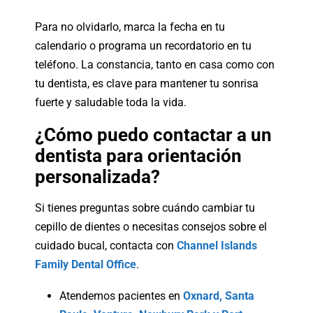
Para no olvidarlo, marca la fecha en tu
calendario o programa un recordatorio en tu
teléfono. La constancia, tanto en casa como con
tu dentista, es clave para mantener tu sonrisa
fuerte y saludable toda la vida.
¿Cómo puedo contactar a un
dentista para orientación
personalizada?
Si tienes preguntas sobre cuándo cambiar tu
cepillo de dientes o necesitas consejos sobre el
cuidado bucal, contacta con
Channel Islands
Family Dental Office
.
Atendemos pacientes en
Oxnard, Santa