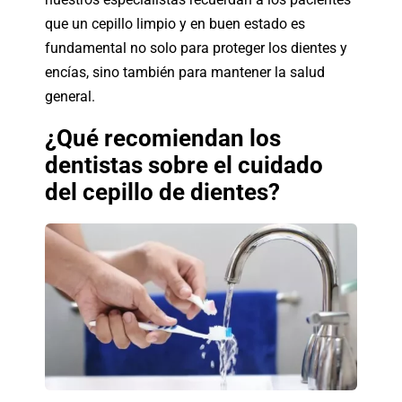
que un cepillo limpio y en buen estado es
fundamental no solo para proteger los dientes y
encías, sino también para mantener la salud
general.
¿Qué recomiendan los
dentistas sobre el cuidado
del cepillo de dientes?