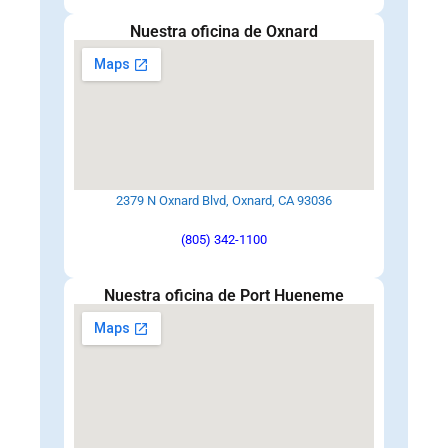
Nuestra oficina de Oxnard
2379 N Oxnard Blvd, Oxnard, CA 93036
(805) 342-1100
Nuestra oficina de Port Hueneme