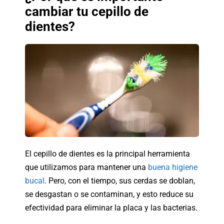
cambiar tu cepillo de
dientes?
El cepillo de dientes es la principal herramienta
que utilizamos para mantener una
buena higiene
bucal
. Pero, con el tiempo, sus cerdas se doblan,
se desgastan o se contaminan, y esto reduce su
efectividad para eliminar la placa y las bacterias.