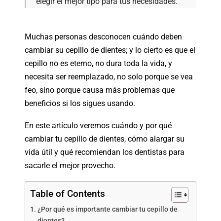
elegir el mejor tipo para tus necesidades.
Muchas personas desconocen cuándo deben
cambiar su cepillo de dientes; y lo cierto es que el
cepillo no es eterno, no dura toda la vida, y
necesita ser reemplazado, no solo porque se vea
feo, sino porque causa más problemas que
beneficios si los sigues usando.
En este artículo veremos cuándo y por qué
cambiar tu cepillo de dientes, cómo alargar su
vida útil y qué recomiendan los dentistas para
sacarle el mejor provecho.
Table of Contents
¿Por qué es importante cambiar tu cepillo de
dientes?