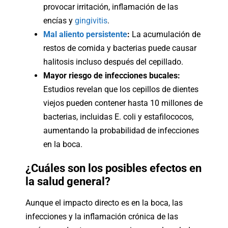
provocar irritación, inflamación de las
encías y
gingivitis
.
Mal aliento persistente
:
La acumulación de
restos de comida y bacterias puede causar
halitosis incluso después del cepillado.
Mayor riesgo de infecciones bucales:
Estudios revelan que los cepillos de dientes
viejos pueden contener hasta 10 millones de
bacterias, incluidas E. coli y estafilococos,
aumentando la probabilidad de infecciones
en la boca.
¿Cuáles son los posibles efectos en
la salud general?
Aunque el impacto directo es en la boca, las
infecciones y la inflamación crónica de las