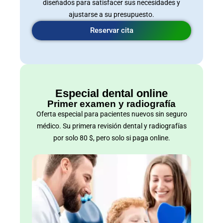
diseñados para satisfacer sus necesidades y
ajustarse a su presupuesto.
Reservar cita
Especial dental online
Primer examen y radiografía
Oferta especial para pacientes nuevos sin seguro
médico. Su primera revisión dental y radiografías
por solo 80 $, pero solo si paga online.