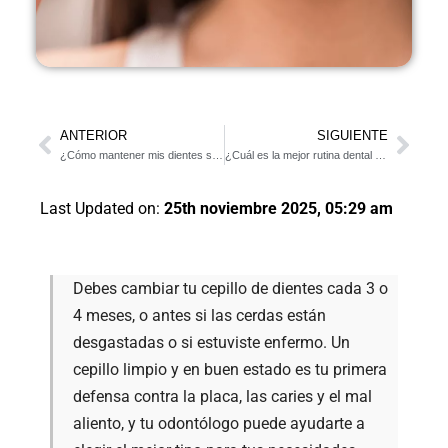
ANTERIOR
SIGUIENTE
¿Cómo mantener mis dientes sanos durante Halloween?
¿Cuál es la mejor rutina dental para prevenir caries?
Last Updated on:
25th noviembre 2025, 05:29 am
Debes cambiar tu cepillo de dientes cada 3 o
4 meses, o antes si las cerdas están
desgastadas o si estuviste enfermo. Un
cepillo limpio y en buen estado es tu primera
defensa contra la placa, las caries y el mal
aliento, y tu odontólogo puede ayudarte a