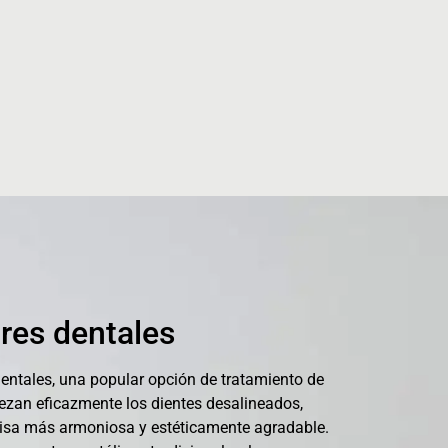
res dentales
entales, una popular opción de tratamiento de
ezan eficazmente los dientes desalineados,
isa más armoniosa y estéticamente agradable.