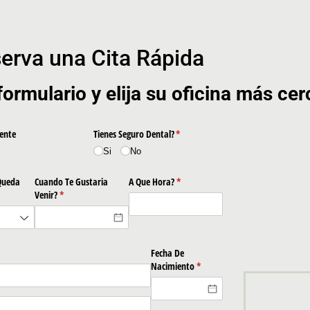
erva una Cita Rápida
formulario y elija su oficina más ce