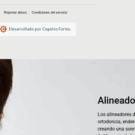
Alineado
Los alineadores d
ortodoncia, ender
creando una sonr