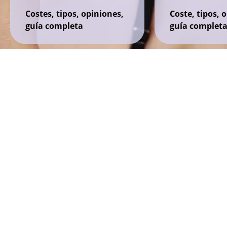
Costes, tipos, opiniones,
Coste, tipos, 
guía completa
guía complet