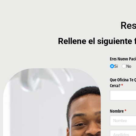
Res
Rellene el siguiente 