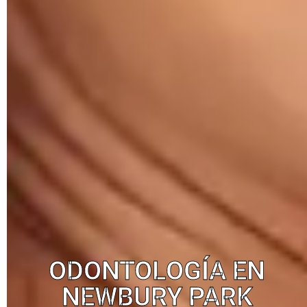
ODONTOLOGÍA EN
NEWBURY PARK